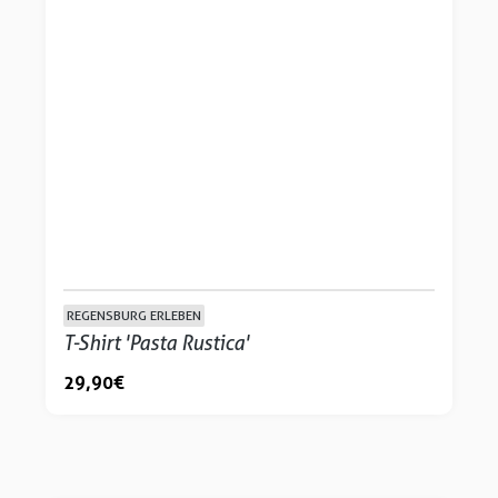
REGENSBURG ERLEBEN
T-Shirt 'Pasta Rustica'
29,90 €