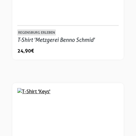
REGENSBURG ERLEBEN
T-Shirt 'Metzgerei Benno Schmid'
24,90 €