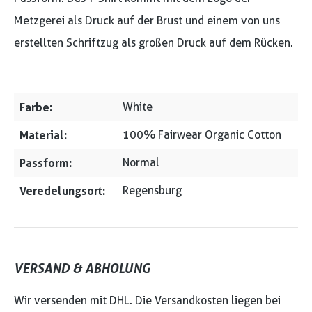
Metzgerei als Druck auf der Brust und einem von uns
erstellten Schriftzug als großen Druck auf dem Rücken.
Farbe:
White
Material:
100% Fairwear Organic Cotton
Passform:
Normal
Veredelungsort:
Regensburg
VERSAND & ABHOLUNG
Wir versenden mit DHL. Die Versandkosten liegen bei