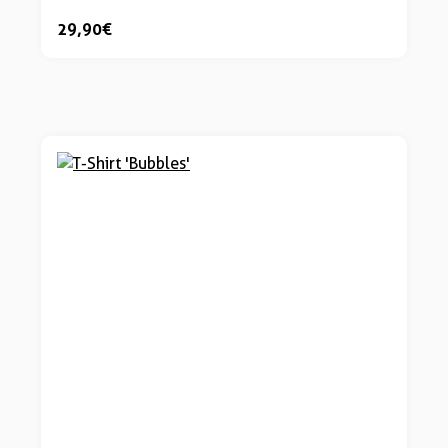
29,90 €