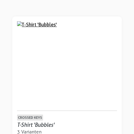
CROSSED KEYS
T-Shirt 'Bubbles'
3 Varianten