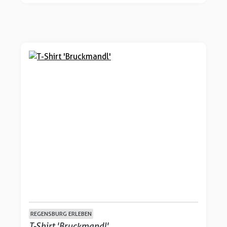
REGENSBURG ERLEBEN
T-Shirt 'Bruckmandl'