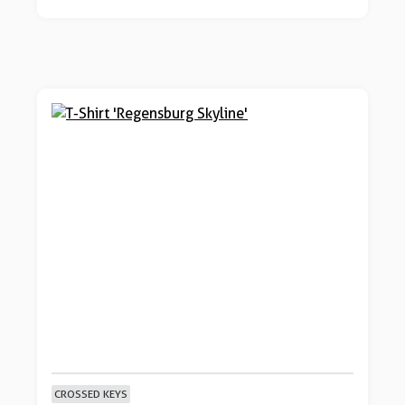
CROSSED KEYS