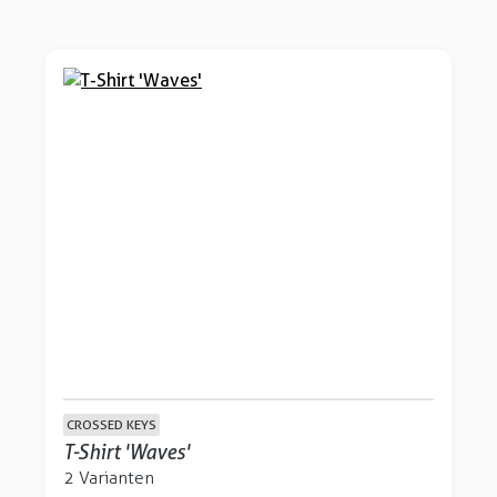
CROSSED KEYS
T-Shirt 'Waves'
2 Varianten