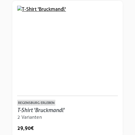
REGENSBURG ERLEBEN
T-Shirt 'Bruckmandl'
2 Varianten
29,90 €