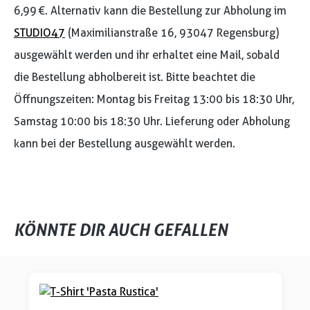
6,99 €. Alternativ kann die Bestellung zur Abholung im
STUDIO47
(Maximilianstraße 16, 93047 Regensburg)
ausgewählt werden und ihr erhaltet eine Mail, sobald
die Bestellung abholbereit ist. Bitte beachtet die
Öffnungszeiten: Montag bis Freitag 13:00 bis 18:30 Uhr,
Samstag 10:00 bis 18:30 Uhr. Lieferung oder Abholung
kann bei der Bestellung ausgewählt werden.
KÖNNTE DIR AUCH GEFALLEN
Produktgalerie überspringen