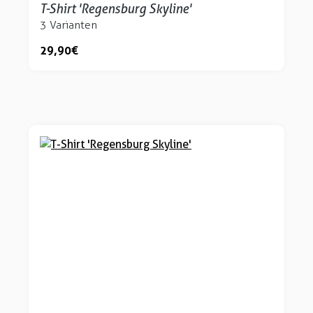
T-Shirt 'Regensburg Skyline'
3 Varianten
29,90 €