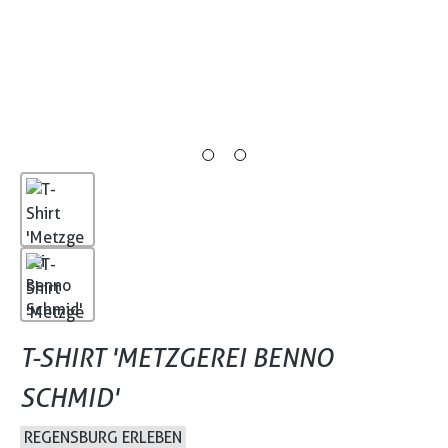
T-SHIRT 'METZGEREI BENNO
SCHMID'
REGENSBURG ERLEBEN