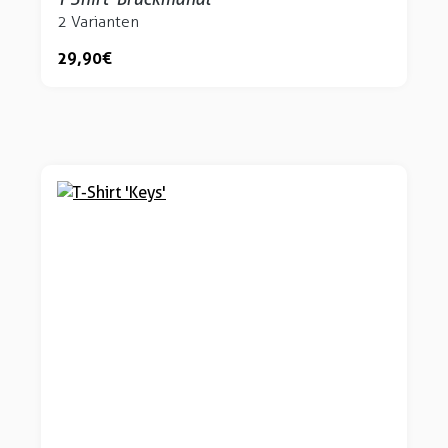
2 Varianten
29,90 €