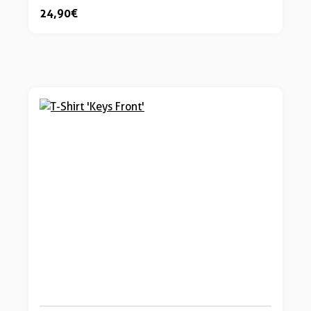
24,90 €