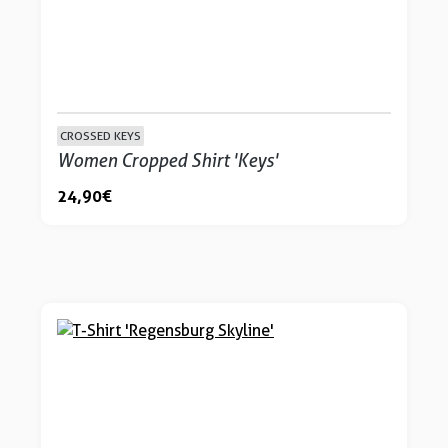
CROSSED KEYS
Women Cropped Shirt 'Keys'
24,90 €