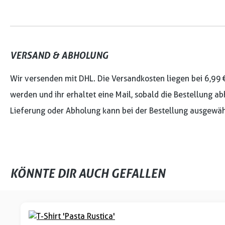
VERSAND & ABHOLUNG
Wir versenden mit DHL. Die Versandkosten liegen bei 6,99 
werden und ihr erhaltet eine Mail, sobald die Bestellung ab
Lieferung oder Abholung kann bei der Bestellung ausgewäh
KÖNNTE DIR AUCH GEFALLEN
Produktgalerie überspringen