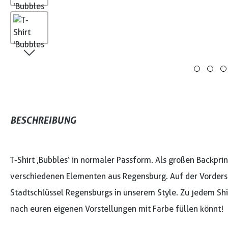
BESCHREIBUNG
T-Shirt ‚Bubbles‘ in normaler Passform. Als großen Backprint
verschiedenen Elementen aus Regensburg. Auf der Vordersei
Stadtschlüssel Regensburgs in unserem Style. Zu jedem Shir
nach euren eigenen Vorstellungen mit Farbe füllen könnt!