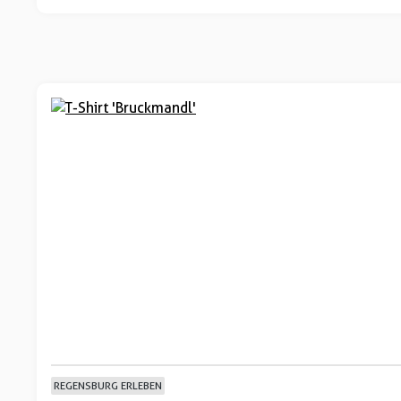
REGENSBURG ERLEBEN