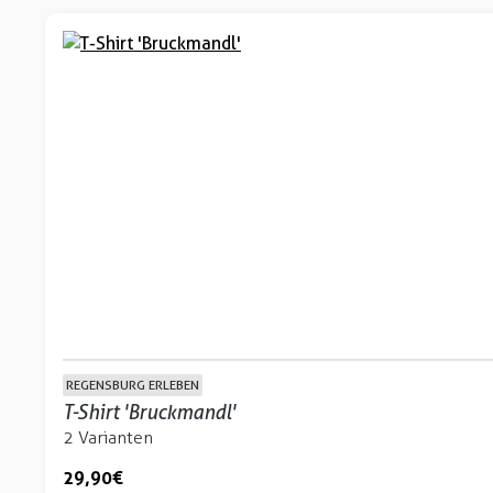
REGENSBURG ERLEBEN
T-Shirt 'Bruckmandl'
2 Varianten
29,90 €