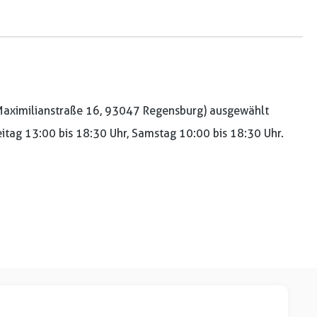
aximilianstraße 16, 93047 Regensburg) ausgewählt
reitag 13:00 bis 18:30 Uhr, Samstag 10:00 bis 18:30 Uhr.