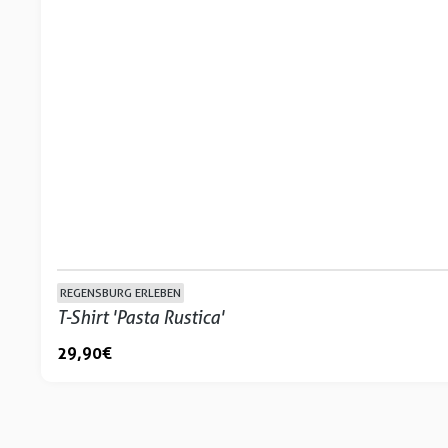
REGENSBURG ERLEBEN
T-Shirt 'Pasta Rustica'
29,90 €