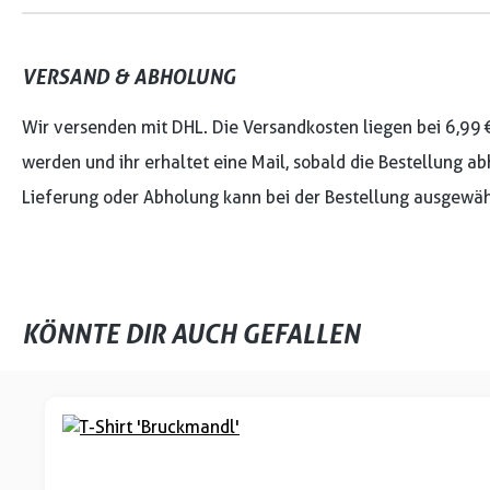
VERSAND & ABHOLUNG
Wir versenden mit DHL. Die Versandkosten liegen bei 6,99 
werden und ihr erhaltet eine Mail, sobald die Bestellung ab
Lieferung oder Abholung kann bei der Bestellung ausgewäh
KÖNNTE DIR AUCH GEFALLEN
Produktgalerie überspringen