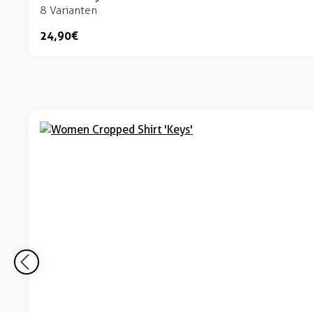
8 Varianten
24,90 €