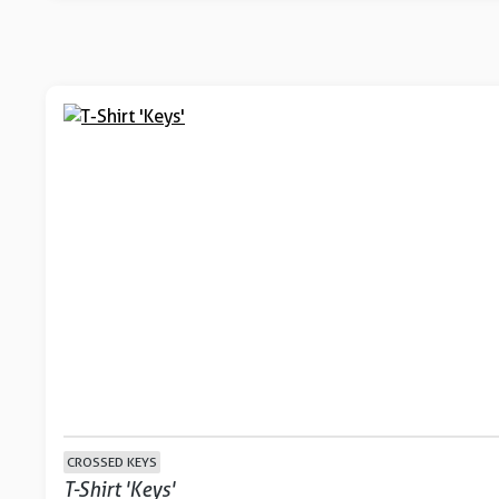
CROSSED KEYS
T-Shirt 'Keys'