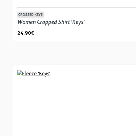
CROSSED KEYS
Women Cropped Shirt 'Keys'
24,90 €