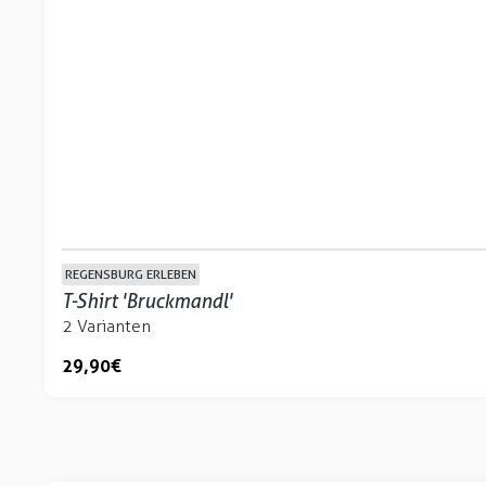
REGENSBURG ERLEBEN
T-Shirt 'Bruckmandl'
2 Varianten
29,90 €