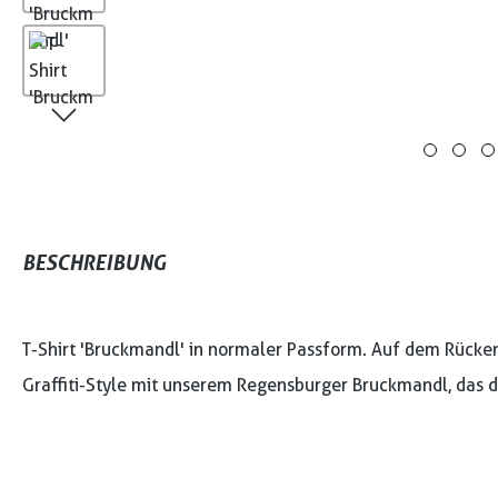
BESCHREIBUNG
T-Shirt 'Bruckmandl' in normaler Passform. Auf dem Rücken
Graffiti-Style mit unserem Regensburger Bruckmandl, das d