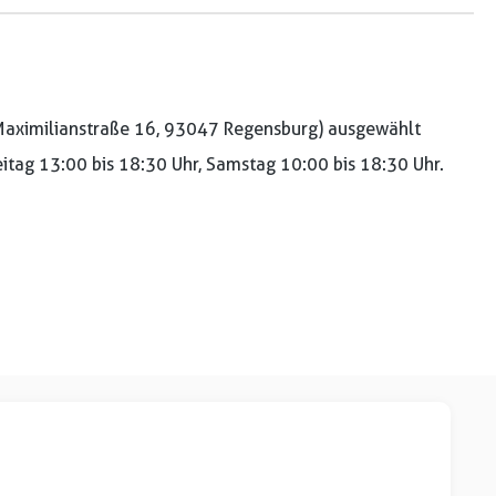
aximilianstraße 16, 93047 Regensburg) ausgewählt
reitag 13:00 bis 18:30 Uhr, Samstag 10:00 bis 18:30 Uhr.