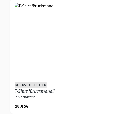
REGENSBURG ERLEBEN
T-Shirt 'Bruckmandl'
2 Varianten
29,90 €