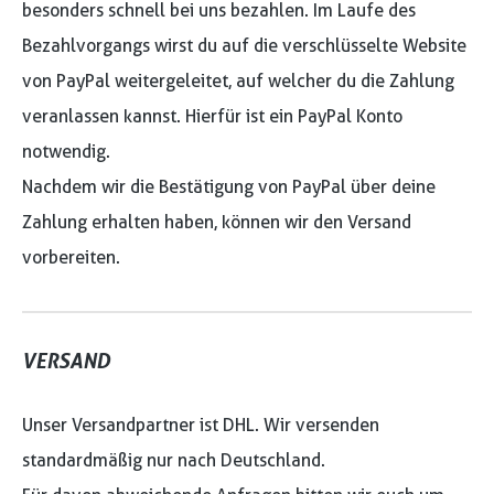
besonders schnell bei uns bezahlen. Im Laufe des
Bezahlvorgangs wirst du auf die verschlüsselte Website
von PayPal weitergeleitet, auf welcher du die Zahlung
veranlassen kannst. Hierfür ist ein PayPal Konto
notwendig.
Nachdem wir die Bestätigung von PayPal über deine
Zahlung erhalten haben, können wir den Versand
vorbereiten.
VERSAND
Unser Versandpartner ist DHL. Wir versenden
standardmäßig nur nach Deutschland.