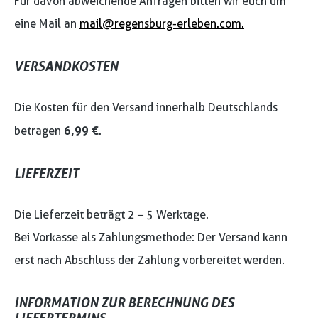
Für davon abweichende Anfragen bitten wir euch um
eine Mail an
mail@regensburg-erleben.com.
VERSANDKOSTEN
Die Kosten für den Versand innerhalb Deutschlands
6,99 €
betragen
.
LIEFERZEIT
Die Lieferzeit beträgt 2 – 5 Werktage.
Bei Vorkasse als Zahlungsmethode: Der Versand kann
erst nach Abschluss der Zahlung vorbereitet werden.
INFORMATION ZUR BERECHNUNG DES