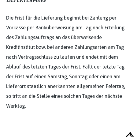
LIEFERTERMINS
Die Frist für die Lieferung beginnt bei Zahlung per
Vorkasse per Banküberweisung am Tag nach Erteilung
des Zahlungsauftrags an das überweisende
Kreditinstitut bzw. bei anderen Zahlungsarten am Tag
nach Vertragsschluss zu laufen und endet mit dem
Ablauf des letzten Tages der Frist. Fällt der letzte Tag
der Frist auf einen Samstag, Sonntag oder einen am
Lieferort staatlich anerkannten allgemeinen Feiertag,
so tritt an die Stelle eines solchen Tages der nächste
Werktag.