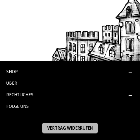
SHOP
ÜBER
RECHTLICHES
FOLGE UNS
VERTRAG WIDERRUFEN