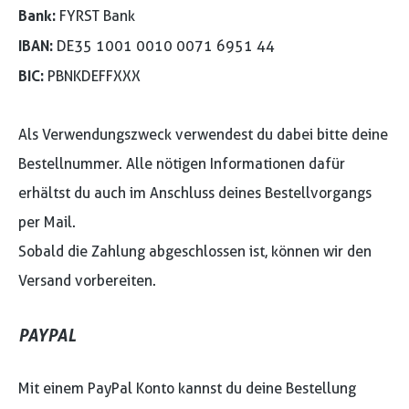
Bank:
FYRST Bank
IBAN:
DE35 1001 0010 0071 6951 44
BIC:
PBNKDEFFXXX
Als Verwendungszweck verwendest du dabei bitte deine
Bestellnummer. Alle nötigen Informationen dafür
erhältst du auch im Anschluss deines Bestellvorgangs
per Mail.
Sobald die Zahlung abgeschlossen ist, können wir den
Versand vorbereiten.
PAYPAL
Mit einem PayPal Konto kannst du deine Bestellung