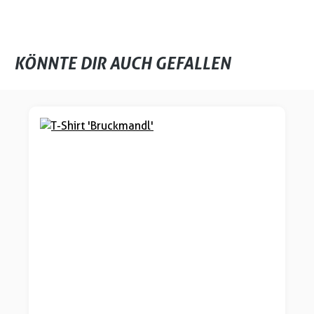
KÖNNTE DIR AUCH GEFALLEN
Produktgalerie überspringen