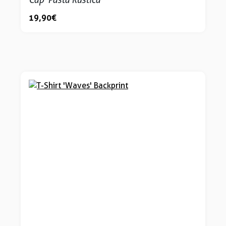
19,90 €