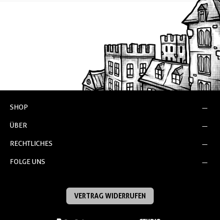
SHOP
ÜBER
RECHTLICHES
FOLGE UNS
VERTRAG WIDERRUFEN