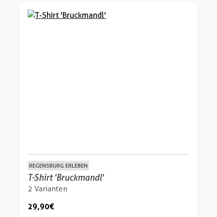
REGENSBURG ERLEBEN
T-Shirt 'Bruckmandl'
2 Varianten
29,90 €