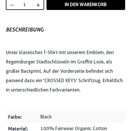
Produkt Anzahl: Gib den gewünschten Wert
IN DEN WARENKORB
BESCHREIBUNG
Unser klassisches T-Shirt mit unserem Emblem, den
Regensburger Stadtschlüsseln im Graffiti-Look, als
großer Backprint. Auf der Vorderseite befindet sich
passend dazu ein 'CROSSED KEYS' Schriftzug. Erhältlich
in unterschiedlichen Farbvarianten.
Farbe:
Black
Material:
100% Fairwear Organic Cotton