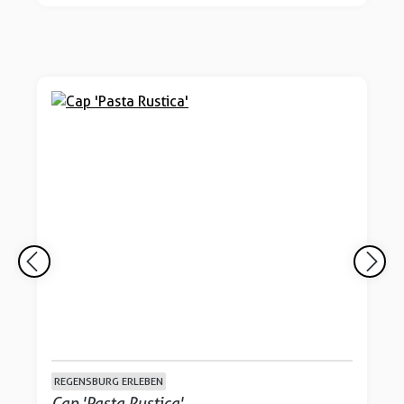
REGENSBURG ERLEBEN
Cap 'Pasta Rustica'