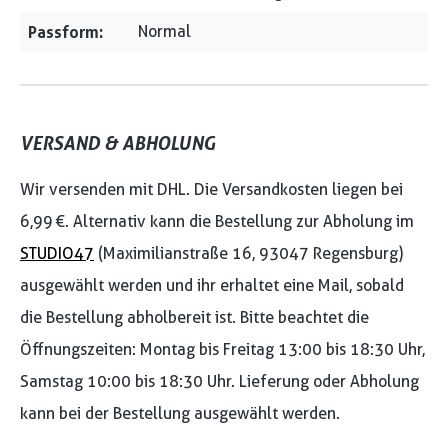
Passform:
Normal
VERSAND & ABHOLUNG
Wir versenden mit DHL. Die Versandkosten liegen bei
6,99 €. Alternativ kann die Bestellung zur Abholung im
STUDIO47
(Maximilianstraße 16, 93047 Regensburg)
ausgewählt werden und ihr erhaltet eine Mail, sobald
die Bestellung abholbereit ist. Bitte beachtet die
Öffnungszeiten: Montag bis Freitag 13:00 bis 18:30 Uhr,
Samstag 10:00 bis 18:30 Uhr. Lieferung oder Abholung
kann bei der Bestellung ausgewählt werden.