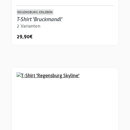
REGENSBURG ERLEBEN
T-Shirt 'Bruckmandl'
2 Varianten
29,90 €