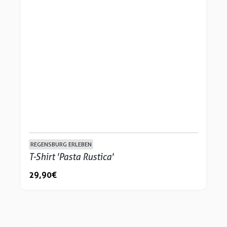
REGENSBURG ERLEBEN
T-Shirt 'Pasta Rustica'
29,90 €