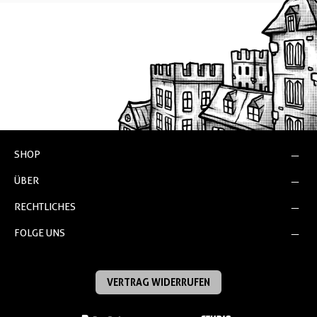
SHOP
ÜBER
RECHTLICHES
FOLGE UNS
VERTRAG WIDERRUFEN