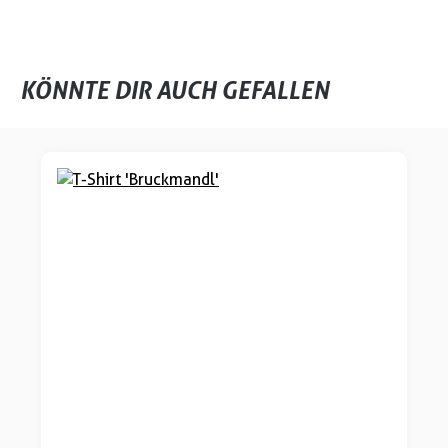
KÖNNTE DIR AUCH GEFALLEN
Produktgalerie überspringen