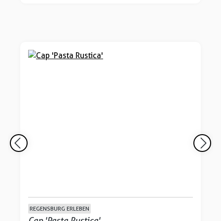
REGENSBURG ERLEBEN
Cap 'Pasta Rustica'