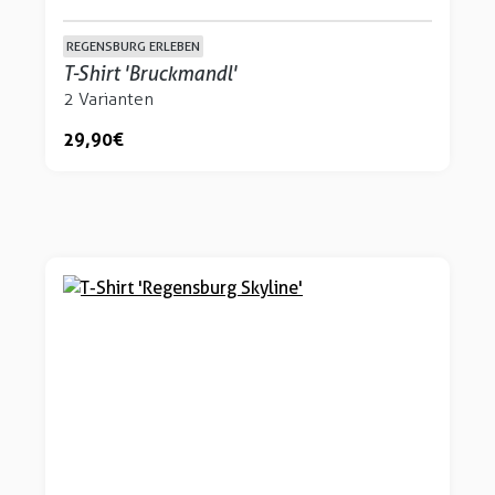
REGENSBURG ERLEBEN
T-Shirt 'Bruckmandl'
2 Varianten
29,90 €