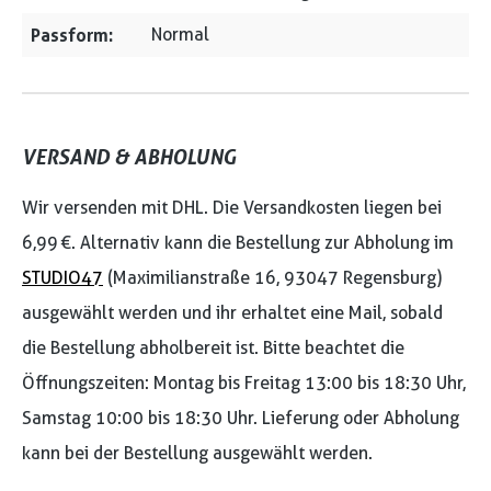
Passform:
Normal
VERSAND & ABHOLUNG
Wir versenden mit DHL. Die Versandkosten liegen bei
6,99 €. Alternativ kann die Bestellung zur Abholung im
STUDIO47
(Maximilianstraße 16, 93047 Regensburg)
ausgewählt werden und ihr erhaltet eine Mail, sobald
die Bestellung abholbereit ist. Bitte beachtet die
Öffnungszeiten: Montag bis Freitag 13:00 bis 18:30 Uhr,
Samstag 10:00 bis 18:30 Uhr. Lieferung oder Abholung
kann bei der Bestellung ausgewählt werden.