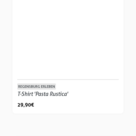
REGENSBURG ERLEBEN
T-Shirt 'Pasta Rustica'
29,90 €