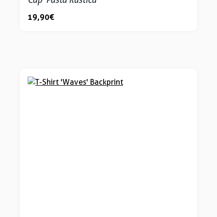
19,90 €