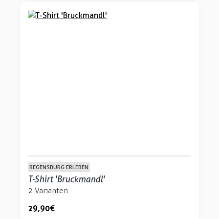
REGENSBURG ERLEBEN
T-Shirt 'Bruckmandl'
2 Varianten
29,90 €