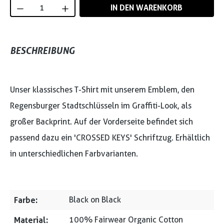
Produkt Anzahl: Gib den gewünschten Wert
IN DEN WARENKORB
BESCHREIBUNG
Unser klassisches T-Shirt mit unserem Emblem, den
Regensburger Stadtschlüsseln im Graffiti-Look, als
großer Backprint. Auf der Vorderseite befindet sich
passend dazu ein 'CROSSED KEYS' Schriftzug. Erhältlich
in unterschiedlichen Farbvarianten.
Farbe:
Black on Black
Material:
100% Fairwear Organic Cotton