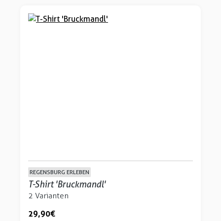
REGENSBURG ERLEBEN
T-Shirt 'Bruckmandl'
2 Varianten
29,90 €