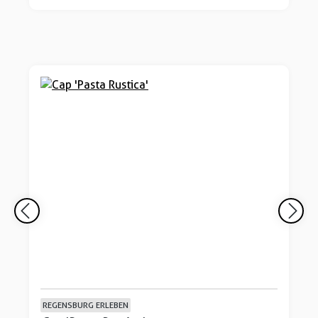
REGENSBURG ERLEBEN