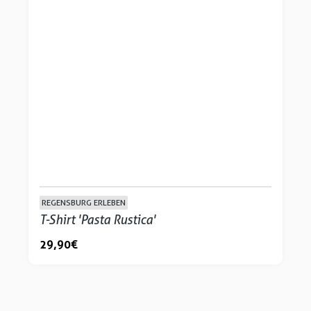
REGENSBURG ERLEBEN
T-Shirt 'Pasta Rustica'
29,90 €