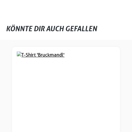
KÖNNTE DIR AUCH GEFALLEN
Produktgalerie überspringen