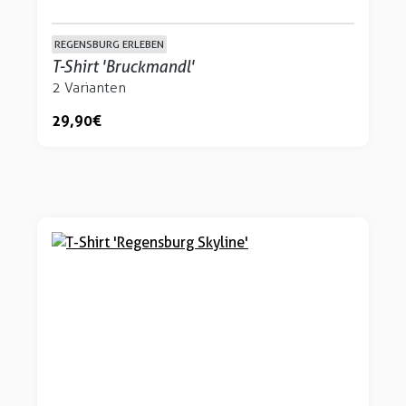
REGENSBURG ERLEBEN
T-Shirt 'Bruckmandl'
2 Varianten
29,90 €