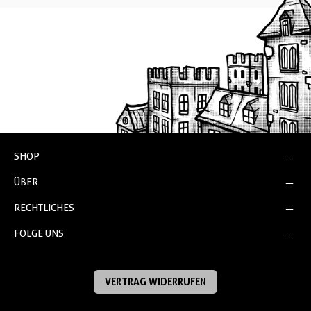
SHOP
ÜBER
RECHTLICHES
FOLGE UNS
VERTRAG WIDERRUFEN