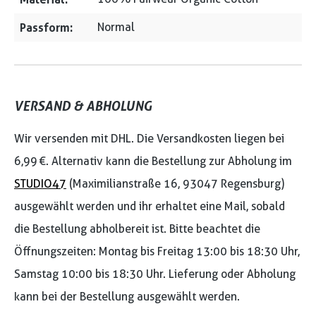
Passform:
Normal
VERSAND & ABHOLUNG
Wir versenden mit DHL. Die Versandkosten liegen bei
6,99 €. Alternativ kann die Bestellung zur Abholung im
STUDIO47
(Maximilianstraße 16, 93047 Regensburg)
ausgewählt werden und ihr erhaltet eine Mail, sobald
die Bestellung abholbereit ist. Bitte beachtet die
Öffnungszeiten: Montag bis Freitag 13:00 bis 18:30 Uhr,
Samstag 10:00 bis 18:30 Uhr. Lieferung oder Abholung
kann bei der Bestellung ausgewählt werden.