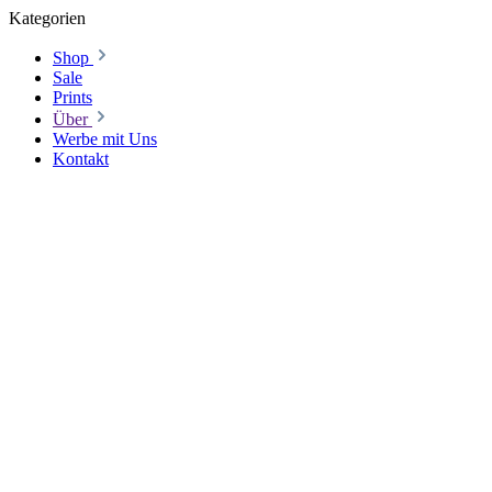
Kategorien
Shop
Sale
Prints
Über
Werbe mit Uns
Kontakt