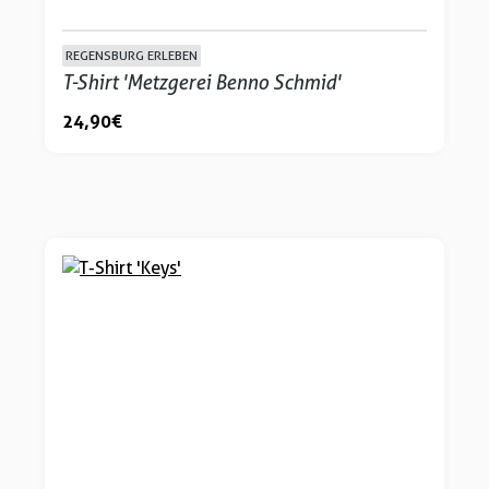
REGENSBURG ERLEBEN
T-Shirt 'Metzgerei Benno Schmid'
24,90 €