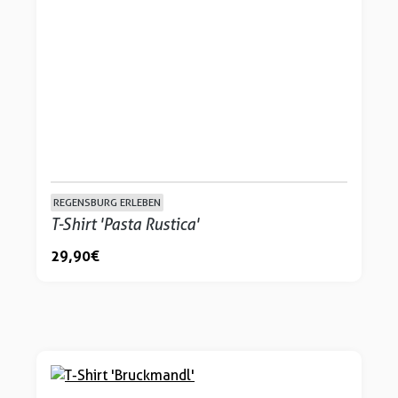
REGENSBURG ERLEBEN
T-Shirt 'Pasta Rustica'
29,90 €