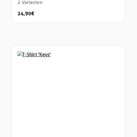
2 Varianten
24,90 €