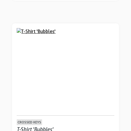
CROSSED KEYS
T-Shirt 'Bubbles'