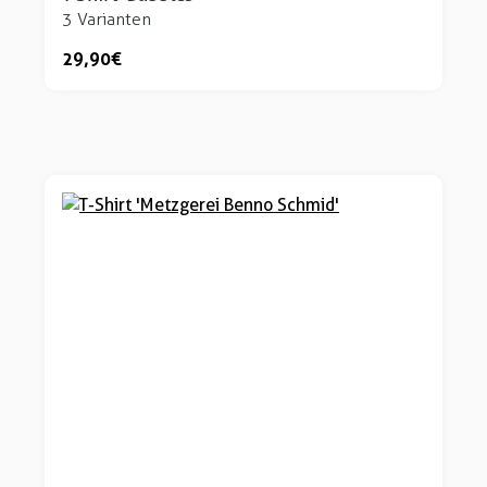
3 Varianten
29,90 €