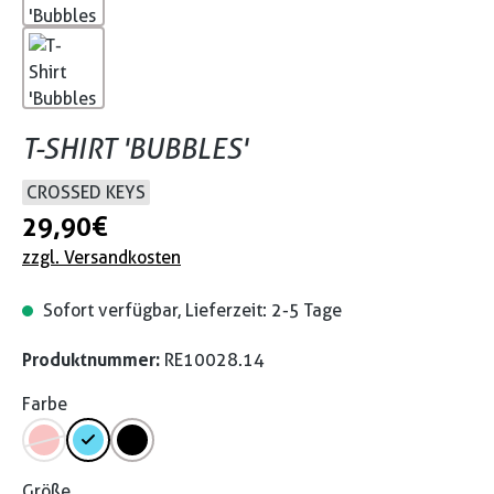
T-SHIRT 'BUBBLES'
CROSSED KEYS
29,90 €
zzgl. Versandkosten
Sofort verfügbar, Lieferzeit: 2-5 Tage
Produktnummer:
RE10028.14
Farbe
Größe