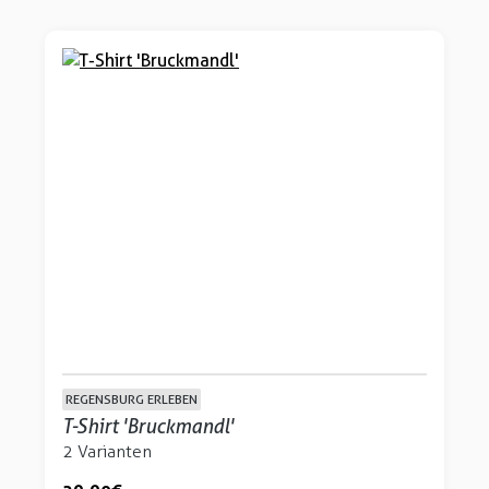
REGENSBURG ERLEBEN
T-Shirt 'Bruckmandl'
2 Varianten