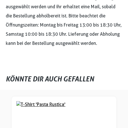
ausgewählt werden und ihr erhaltet eine Mail, sobald
die Bestellung abholbereit ist. Bitte beachtet die
Öffnungszeiten: Montag bis Freitag 13:00 bis 18:30 Uhr,
Samstag 10:00 bis 18:30 Uhr. Lieferung oder Abholung
kann bei der Bestellung ausgewählt werden.
KÖNNTE DIR AUCH GEFALLEN
Produktgalerie überspringen