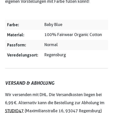
eigenen Vorstellungen mit Farbe füllen könnt!
Farbe:
Baby Blue
Material:
100% Fairwear Organic Cotton
Passform:
Normal
Veredelungsort:
Regensburg
VERSAND & ABHOLUNG
Wir versenden mit DHL. Die Versandkosten liegen bei
6,99 €. Alternativ kann die Bestellung zur Abholung im
STUDIO47
(Maximilianstraße 16, 93047 Regensburg)