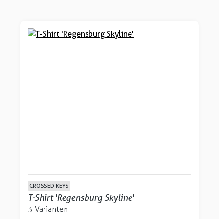
CROSSED KEYS
T-Shirt 'Regensburg Skyline'
3 Varianten