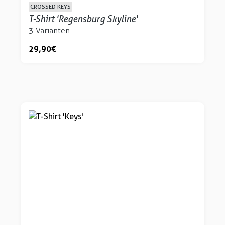
CROSSED KEYS
T-Shirt 'Regensburg Skyline'
3 Varianten
29,90 €