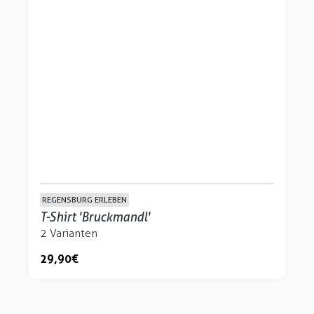
REGENSBURG ERLEBEN
T-Shirt 'Bruckmandl'
2 Varianten
29,90 €