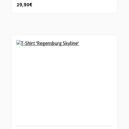
29,90 €