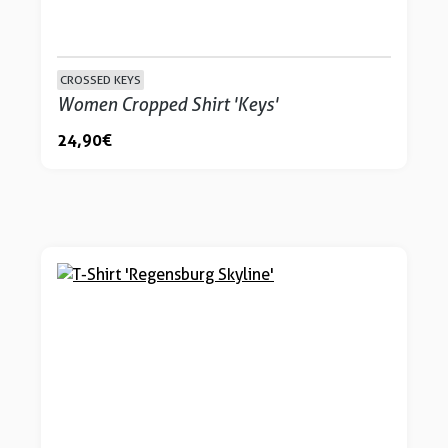
CROSSED KEYS
Women Cropped Shirt 'Keys'
24,90 €