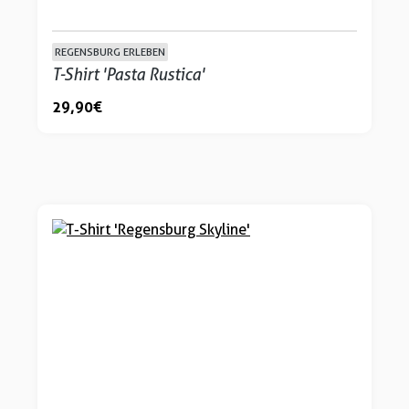
REGENSBURG ERLEBEN
T-Shirt 'Pasta Rustica'
29,90 €