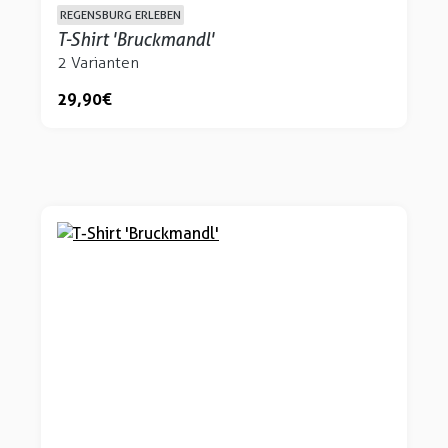
REGENSBURG ERLEBEN
T-Shirt 'Bruckmandl'
2 Varianten
29,90 €