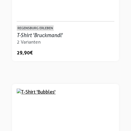
REGENSBURG ERLEBEN
T-Shirt 'Bruckmandl'
2 Varianten
29,90 €