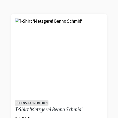
REGENSBURG ERLEBEN
T-Shirt 'Metzgerei Benno Schmid'