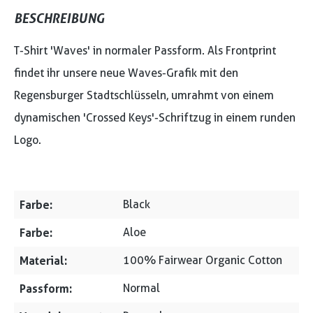
BESCHREIBUNG
T-Shirt 'Waves' in normaler Passform. Als Frontprint
findet ihr unsere neue Waves-Grafik mit den
Regensburger Stadtschlüsseln, umrahmt von einem
dynamischen 'Crossed Keys'-Schriftzug in einem runden
Logo.
Farbe:
Black
Farbe:
Aloe
Material:
100% Fairwear Organic Cotton
Passform:
Normal