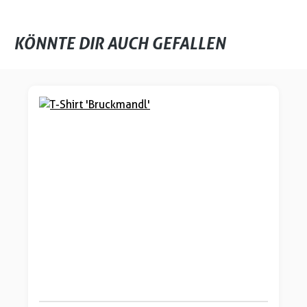
KÖNNTE DIR AUCH GEFALLEN
Produktgalerie überspringen