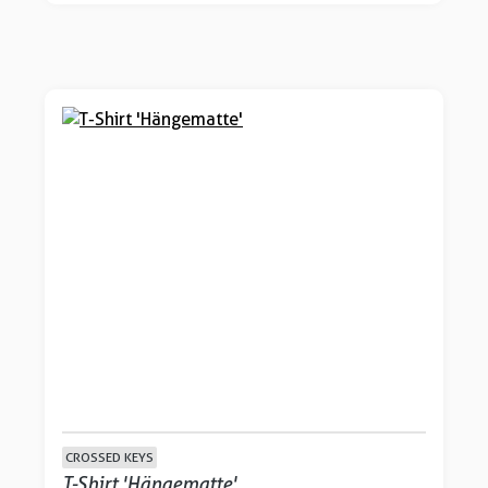
CROSSED KEYS
T-Shirt 'Hängematte'