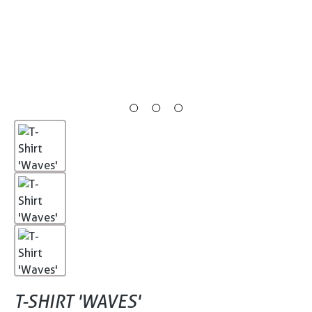
T-SHIRT 'WAVES'