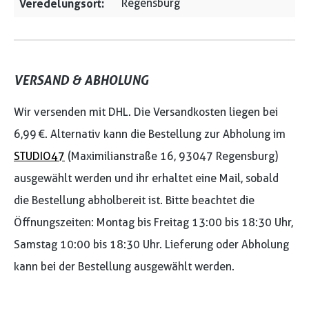
Veredelungsort:
Regensburg
VERSAND & ABHOLUNG
Wir versenden mit DHL. Die Versandkosten liegen bei
6,99 €. Alternativ kann die Bestellung zur Abholung im
STUDIO47
(Maximilianstraße 16, 93047 Regensburg)
ausgewählt werden und ihr erhaltet eine Mail, sobald
die Bestellung abholbereit ist. Bitte beachtet die
Öffnungszeiten: Montag bis Freitag 13:00 bis 18:30 Uhr,
Samstag 10:00 bis 18:30 Uhr. Lieferung oder Abholung
kann bei der Bestellung ausgewählt werden.