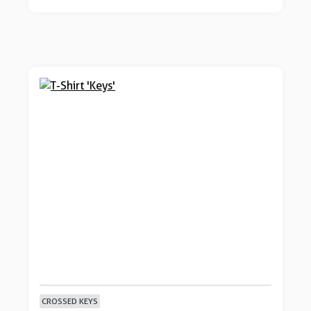
CROSSED KEYS