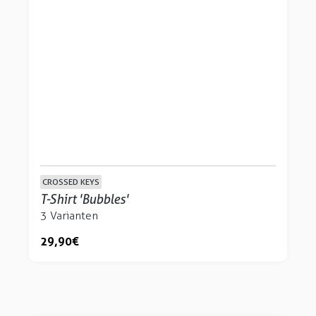
CROSSED KEYS
T-Shirt 'Bubbles'
3 Varianten
29,90 €