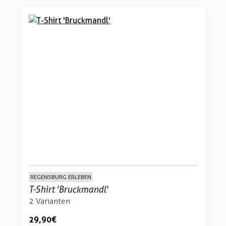
REGENSBURG ERLEBEN
T-Shirt 'Bruckmandl'
2 Varianten
29,90 €