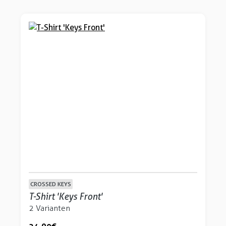
CROSSED KEYS
T-Shirt 'Keys Front'
2 Varianten