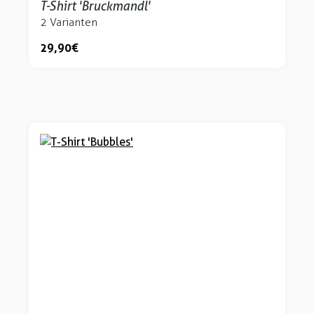
T-Shirt 'Bruckmandl'
2 Varianten
29,90 €