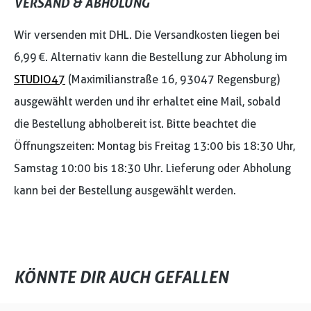
VERSAND & ABHOLUNG
Wir versenden mit DHL. Die Versandkosten liegen bei
6,99 €. Alternativ kann die Bestellung zur Abholung im
STUDIO47
(Maximilianstraße 16, 93047 Regensburg)
ausgewählt werden und ihr erhaltet eine Mail, sobald
die Bestellung abholbereit ist. Bitte beachtet die
Öffnungszeiten: Montag bis Freitag 13:00 bis 18:30 Uhr,
Samstag 10:00 bis 18:30 Uhr. Lieferung oder Abholung
kann bei der Bestellung ausgewählt werden.
KÖNNTE DIR AUCH GEFALLEN
Produktgalerie überspringen