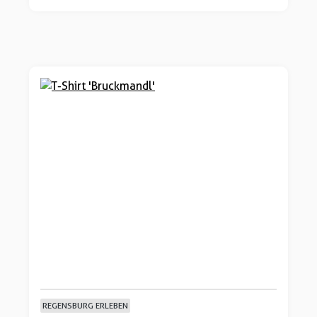
REGENSBURG ERLEBEN