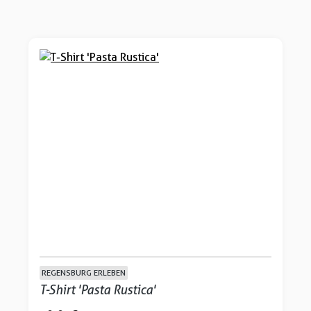
REGENSBURG ERLEBEN
T-Shirt 'Pasta Rustica'