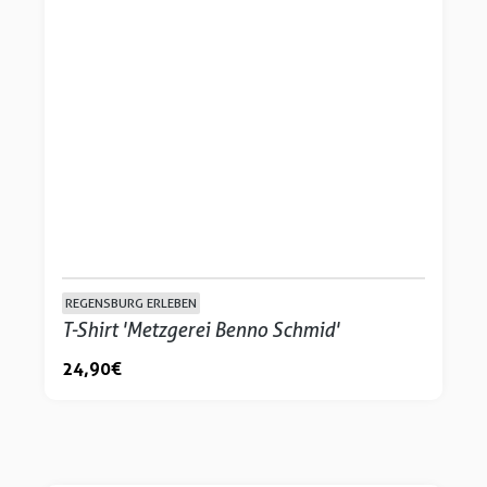
REGENSBURG ERLEBEN
T-Shirt 'Metzgerei Benno Schmid'
24,90 €