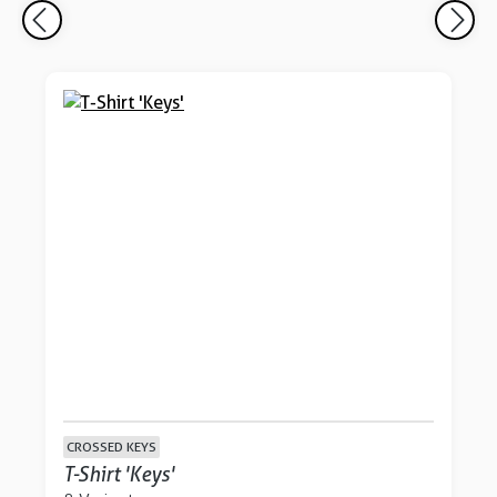
CROSSED KEYS
T-Shirt 'Keys'