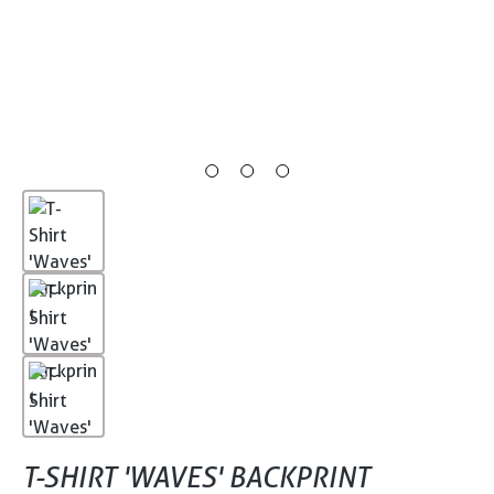
T-SHIRT 'WAVES' BACKPRINT