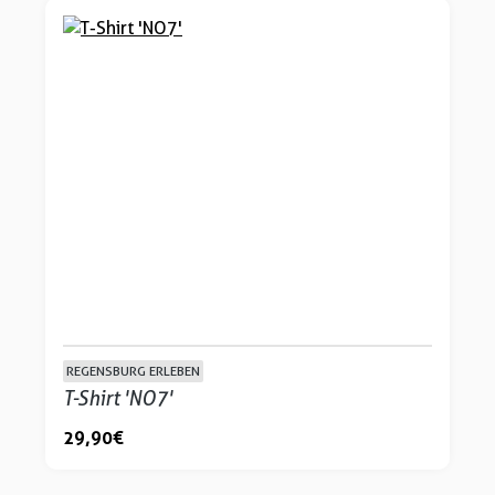
REGENSBURG ERLEBEN
T-Shirt 'NO7'
29,90 €