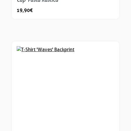
19,90 €