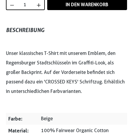
Produkt Anzahl: Gib den gewünschten Wert
IN DEN WARENKORB
BESCHREIBUNG
Unser klassisches T-Shirt mit unserem Emblem, den
Regensburger Stadtschlüsseln im Graffiti-Look, als
großer Backprint. Auf der Vorderseite befindet sich
passend dazu ein 'CROSSED KEYS' Schriftzug. Erhältlich
in unterschiedlichen Farbvarianten.
Farbe:
Beige
Material:
100% Fairwear Organic Cotton