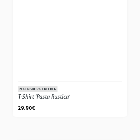
REGENSBURG ERLEBEN
T-Shirt 'Pasta Rustica'
29,90 €