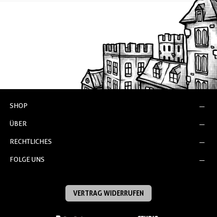
SHOP
ÜBER
RECHTLICHES
FOLGE UNS
VERTRAG WIDERRUFEN