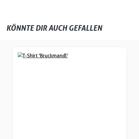
KÖNNTE DIR AUCH GEFALLEN
Produktgalerie überspringen