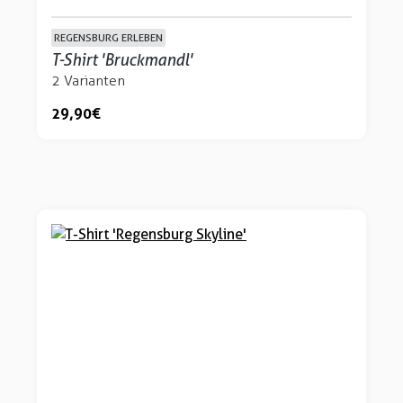
REGENSBURG ERLEBEN
T-Shirt 'Bruckmandl'
2 Varianten
29,90 €