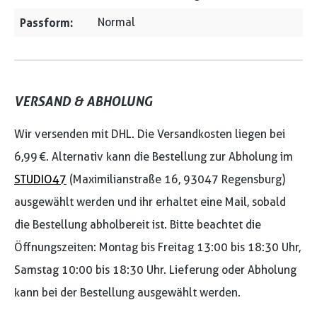
Passform:
Normal
VERSAND & ABHOLUNG
Wir versenden mit DHL. Die Versandkosten liegen bei
6,99 €. Alternativ kann die Bestellung zur Abholung im
STUDIO47
(Maximilianstraße 16, 93047 Regensburg)
ausgewählt werden und ihr erhaltet eine Mail, sobald
die Bestellung abholbereit ist. Bitte beachtet die
Öffnungszeiten: Montag bis Freitag 13:00 bis 18:30 Uhr,
Samstag 10:00 bis 18:30 Uhr. Lieferung oder Abholung
kann bei der Bestellung ausgewählt werden.