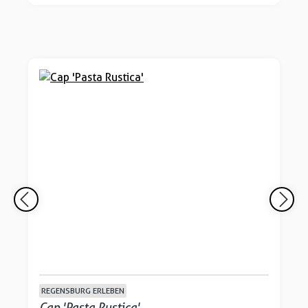
REGENSBURG ERLEBEN
Cap 'Pasta Rustica'