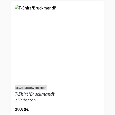
REGENSBURG ERLEBEN
T-Shirt 'Bruckmandl'
2 Varianten
29,90 €