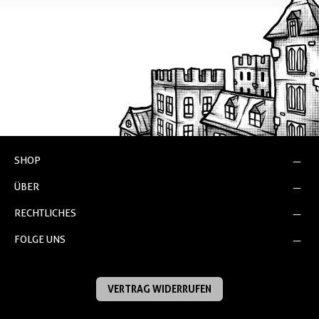
SHOP
ÜBER
RECHTLICHES
FOLGE UNS
VERTRAG WIDERRUFEN