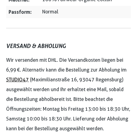
Passform:
Normal
VERSAND & ABHOLUNG
Wir versenden mit DHL. Die Versandkosten liegen bei
6,99 €. Alternativ kann die Bestellung zur Abholung im
STUDIO47
(Maximilianstraße 16, 93047 Regensburg)
ausgewählt werden und ihr erhaltet eine Mail, sobald
die Bestellung abholbereit ist. Bitte beachtet die
Öffnungszeiten: Montag bis Freitag 13:00 bis 18:30 Uhr,
Samstag 10:00 bis 18:30 Uhr. Lieferung oder Abholung
kann bei der Bestellung ausgewählt werden.