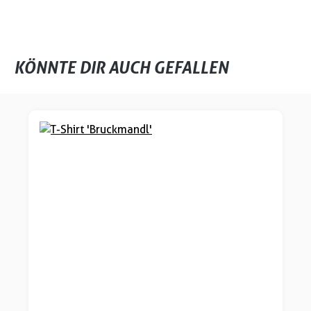
KÖNNTE DIR AUCH GEFALLEN
Produktgalerie überspringen