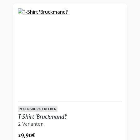
REGENSBURG ERLEBEN
T-Shirt 'Bruckmandl'
2 Varianten
29,90 €