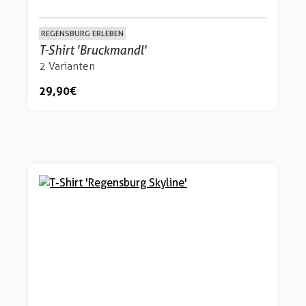
REGENSBURG ERLEBEN
T-Shirt 'Bruckmandl'
2 Varianten
29,90 €