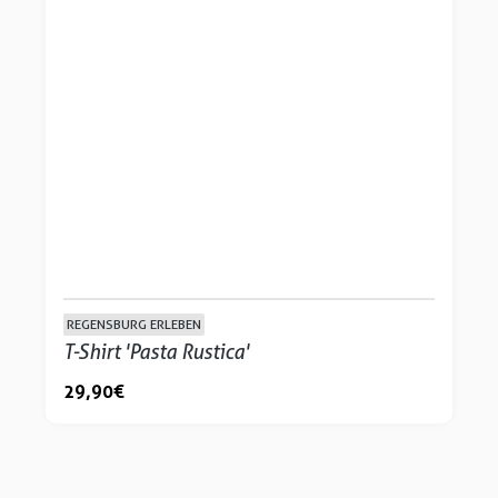
REGENSBURG ERLEBEN
T-Shirt 'Pasta Rustica'
29,90 €