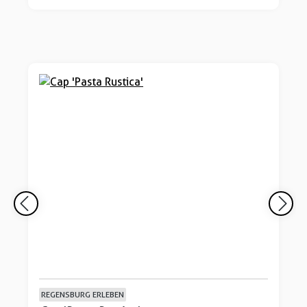
REGENSBURG ERLEBEN