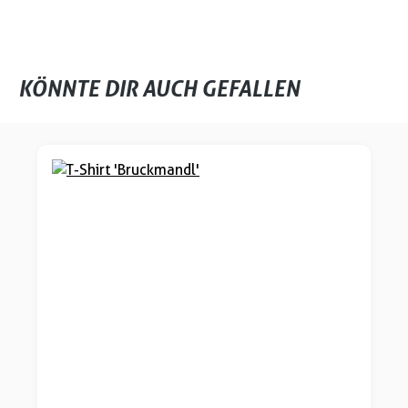
KÖNNTE DIR AUCH GEFALLEN
Produktgalerie überspringen