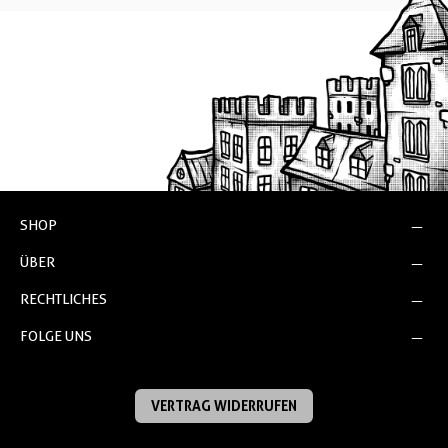
SHOP
ÜBER
RECHTLICHES
FOLGE UNS
VERTRAG WIDERRUFEN