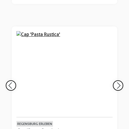
REGENSBURG ERLEBEN