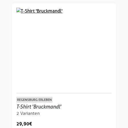
REGENSBURG ERLEBEN
T-Shirt 'Bruckmandl'
2 Varianten
29,90 €