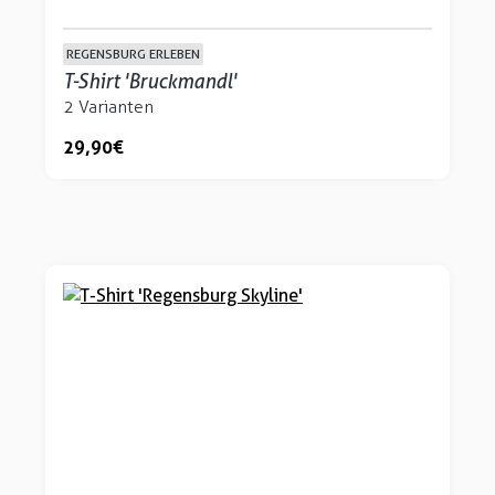
REGENSBURG ERLEBEN
T-Shirt 'Bruckmandl'
2 Varianten
29,90 €