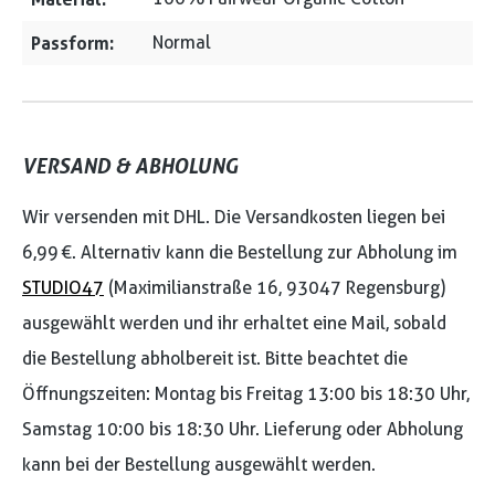
Passform:
Normal
VERSAND & ABHOLUNG
Wir versenden mit DHL. Die Versandkosten liegen bei
6,99 €. Alternativ kann die Bestellung zur Abholung im
STUDIO47
(Maximilianstraße 16, 93047 Regensburg)
ausgewählt werden und ihr erhaltet eine Mail, sobald
die Bestellung abholbereit ist. Bitte beachtet die
Öffnungszeiten: Montag bis Freitag 13:00 bis 18:30 Uhr,
Samstag 10:00 bis 18:30 Uhr. Lieferung oder Abholung
kann bei der Bestellung ausgewählt werden.