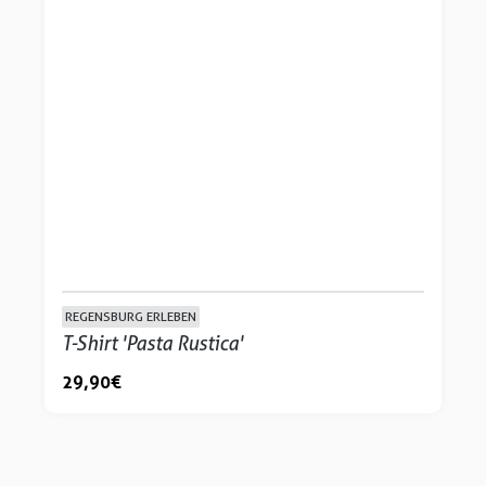
REGENSBURG ERLEBEN
T-Shirt 'Pasta Rustica'
29,90 €