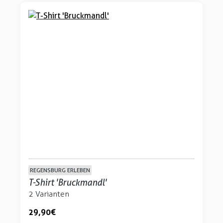
REGENSBURG ERLEBEN
T-Shirt 'Bruckmandl'
2 Varianten
29,90 €