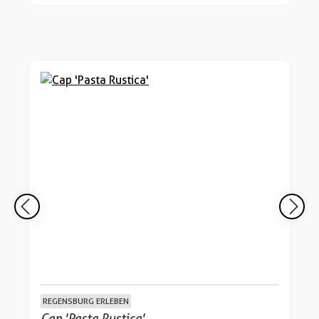
REGENSBURG ERLEBEN
Cap 'Pasta Rustica'