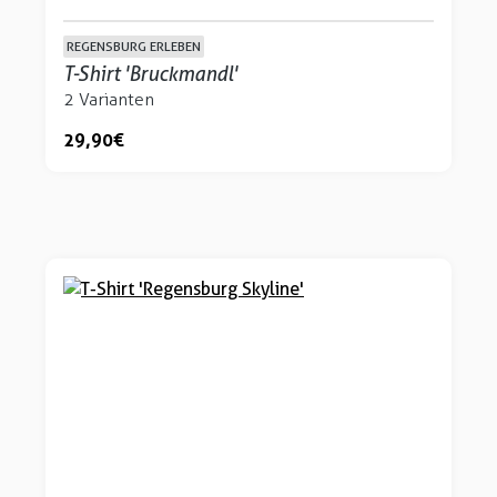
REGENSBURG ERLEBEN
T-Shirt 'Bruckmandl'
2 Varianten
29,90 €