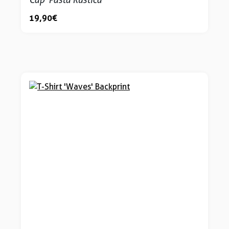
19,90 €