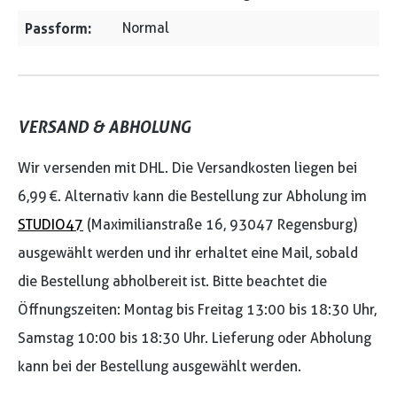
Passform:
Normal
VERSAND & ABHOLUNG
Wir versenden mit DHL. Die Versandkosten liegen bei
6,99 €. Alternativ kann die Bestellung zur Abholung im
STUDIO47
(Maximilianstraße 16, 93047 Regensburg)
ausgewählt werden und ihr erhaltet eine Mail, sobald
die Bestellung abholbereit ist. Bitte beachtet die
Öffnungszeiten: Montag bis Freitag 13:00 bis 18:30 Uhr,
Samstag 10:00 bis 18:30 Uhr. Lieferung oder Abholung
kann bei der Bestellung ausgewählt werden.