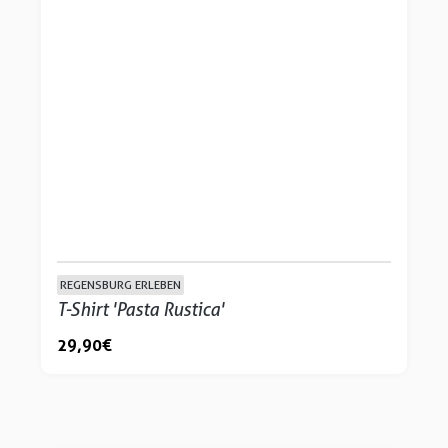
REGENSBURG ERLEBEN
T-Shirt 'Pasta Rustica'
29,90 €