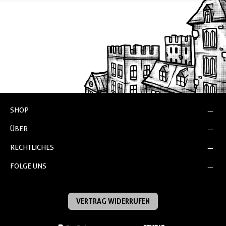
SHOP
ÜBER
RECHTLICHES
FOLGE UNS
VERTRAG WIDERRUFEN