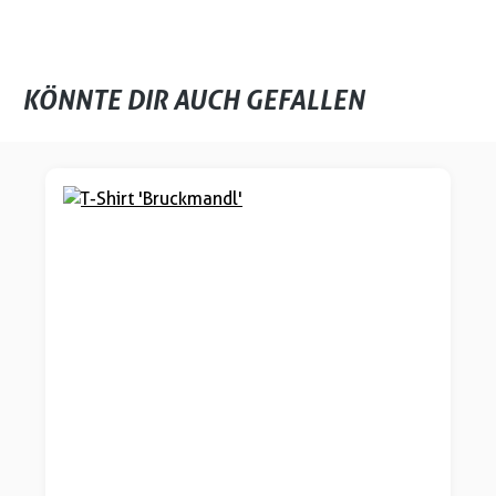
KÖNNTE DIR AUCH GEFALLEN
Produktgalerie überspringen