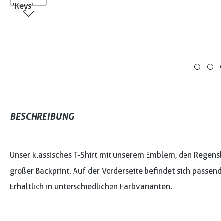
BESCHREIBUNG
Unser klassisches T-Shirt mit unserem Emblem, den Regensbu
großer Backprint. Auf der Vorderseite befindet sich passen
Erhältlich in unterschiedlichen Farbvarianten.