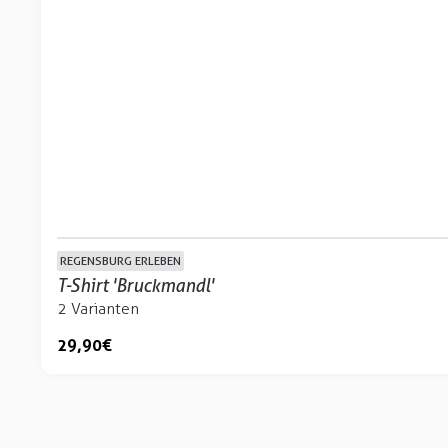
REGENSBURG ERLEBEN
T-Shirt 'Bruckmandl'
2 Varianten
29,90 €