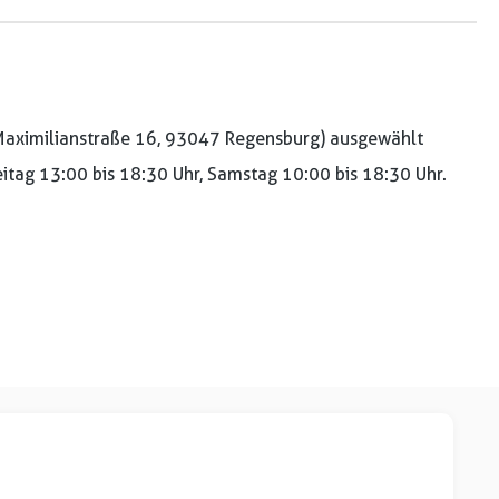
aximilianstraße 16, 93047 Regensburg) ausgewählt
reitag 13:00 bis 18:30 Uhr, Samstag 10:00 bis 18:30 Uhr.