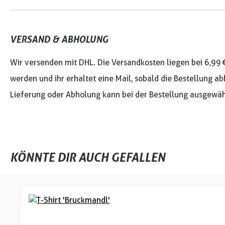
VERSAND & ABHOLUNG
Wir versenden mit DHL. Die Versandkosten liegen bei 6,99 
werden und ihr erhaltet eine Mail, sobald die Bestellung ab
Lieferung oder Abholung kann bei der Bestellung ausgewäh
KÖNNTE DIR AUCH GEFALLEN
Produktgalerie überspringen