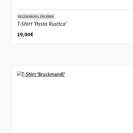
REGENSBURG ERLEBEN
T-Shirt 'Pasta Rustica'
29,90 €