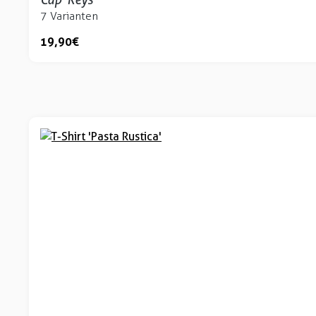
7 Varianten
19,90 €