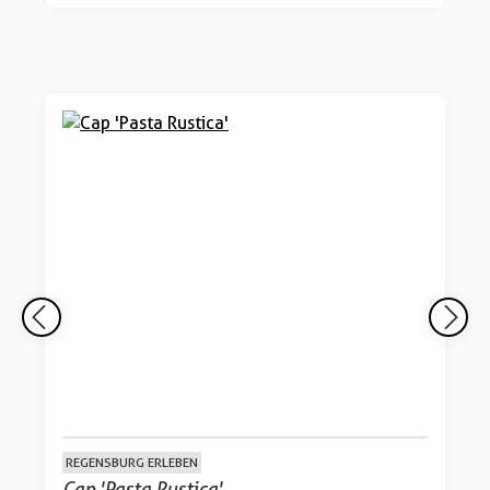
REGENSBURG ERLEBEN
Cap 'Pasta Rustica'