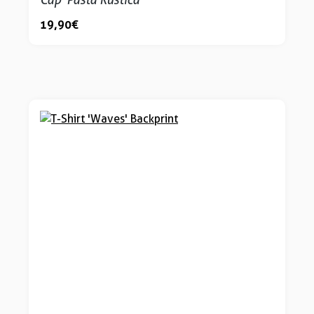
19,90 €