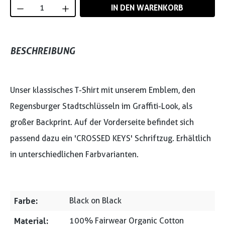
Produkt Anzahl: Gib den gewünschten Wert
IN DEN WARENKORB
BESCHREIBUNG
Unser klassisches T-Shirt mit unserem Emblem, den
Regensburger Stadtschlüsseln im Graffiti-Look, als
großer Backprint. Auf der Vorderseite befindet sich
passend dazu ein 'CROSSED KEYS' Schriftzug. Erhältlich
in unterschiedlichen Farbvarianten.
Farbe:
Black on Black
Material:
100% Fairwear Organic Cotton