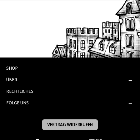
SHOP
ÜBER
RECHTLICHES
FOLGE UNS
VERTRAG WIDERRUFEN