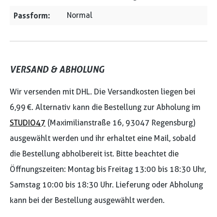
Passform:
Normal
VERSAND & ABHOLUNG
Wir versenden mit DHL. Die Versandkosten liegen bei
6,99 €. Alternativ kann die Bestellung zur Abholung im
STUDIO47
(Maximilianstraße 16, 93047 Regensburg)
ausgewählt werden und ihr erhaltet eine Mail, sobald
die Bestellung abholbereit ist. Bitte beachtet die
Öffnungszeiten: Montag bis Freitag 13:00 bis 18:30 Uhr,
Samstag 10:00 bis 18:30 Uhr. Lieferung oder Abholung
kann bei der Bestellung ausgewählt werden.