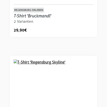
REGENSBURG ERLEBEN
T-Shirt 'Bruckmandl'
2 Varianten
29,90 €