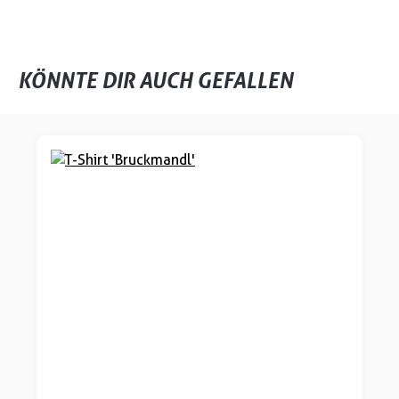
KÖNNTE DIR AUCH GEFALLEN
Produktgalerie überspringen