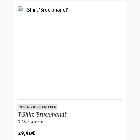
REGENSBURG ERLEBEN
T-Shirt 'Bruckmandl'
2 Varianten
29,90 €