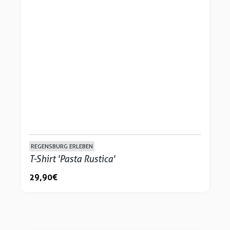
REGENSBURG ERLEBEN
T-Shirt 'Pasta Rustica'
29,90 €