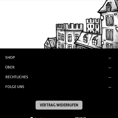
SHOP
ÜBER
RECHTLICHES
FOLGE UNS
VERTRAG WIDERRUFEN