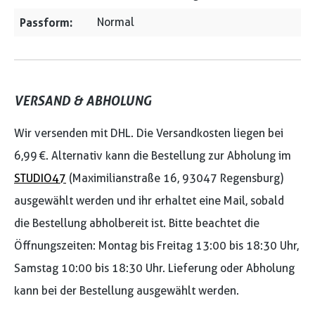
Passform:
Normal
VERSAND & ABHOLUNG
Wir versenden mit DHL. Die Versandkosten liegen bei
6,99 €. Alternativ kann die Bestellung zur Abholung im
STUDIO47
(Maximilianstraße 16, 93047 Regensburg)
ausgewählt werden und ihr erhaltet eine Mail, sobald
die Bestellung abholbereit ist. Bitte beachtet die
Öffnungszeiten: Montag bis Freitag 13:00 bis 18:30 Uhr,
Samstag 10:00 bis 18:30 Uhr. Lieferung oder Abholung
kann bei der Bestellung ausgewählt werden.