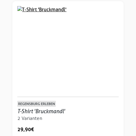
REGENSBURG ERLEBEN
T-Shirt 'Bruckmandl'
2 Varianten
29,90 €