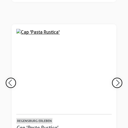
REGENSBURG ERLEBEN
Cap 'Pasta Rustica'