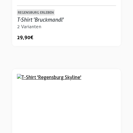
REGENSBURG ERLEBEN
T-Shirt 'Bruckmandl'
2 Varianten
29,90 €