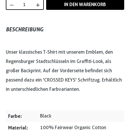
Produkt Anzahl: Gib den gewünschten Wert
IN DEN WARENKORB
BESCHREIBUNG
Unser klassisches T-Shirt mit unserem Emblem, den
Regensburger Stadtschlüsseln im Graffiti-Look, als
großer Backprint. Auf der Vorderseite befindet sich
passend dazu ein 'CROSSED KEYS' Schriftzug. Erhältlich
in unterschiedlichen Farbvarianten.
Farbe:
Black
Material:
100% Fairwear Organic Cotton