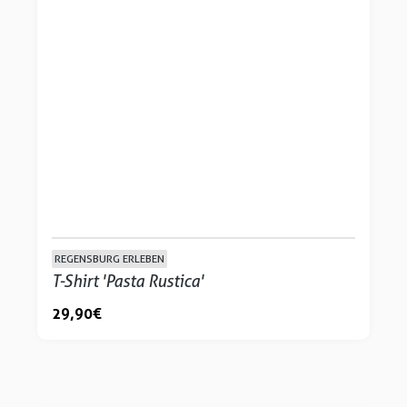
REGENSBURG ERLEBEN
T-Shirt 'Pasta Rustica'
29,90 €