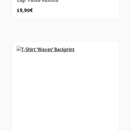
19,90 €