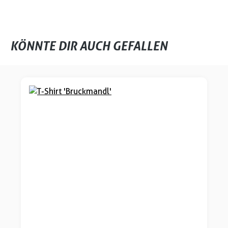
KÖNNTE DIR AUCH GEFALLEN
Produktgalerie überspringen