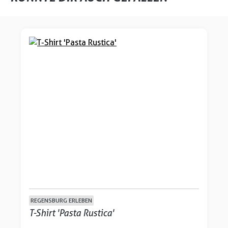
Produktgalerie überspringen
REGENSBURG ERLEBEN
T-Shirt 'Pasta Rustica'