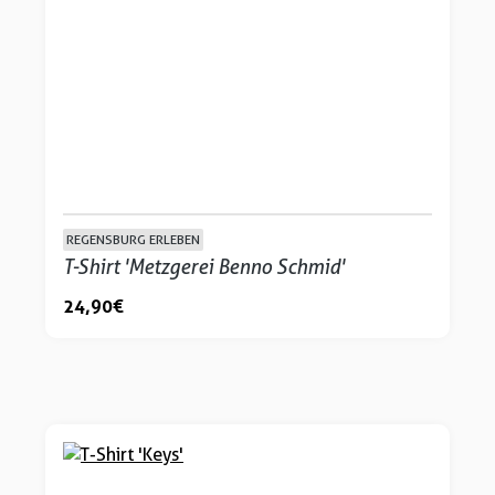
REGENSBURG ERLEBEN
T-Shirt 'Metzgerei Benno Schmid'
24,90 €