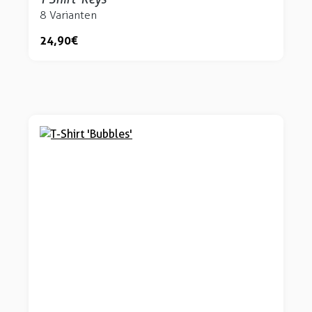
8 Varianten
24,90 €