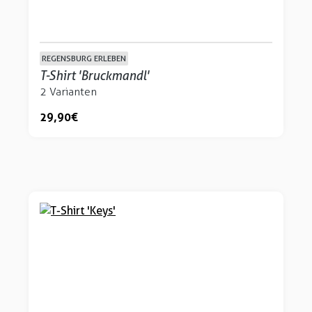
REGENSBURG ERLEBEN
T-Shirt 'Bruckmandl'
2 Varianten
29,90 €