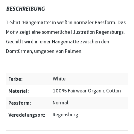
BESCHREIBUNG
T-Shirt 'Hängematte' in weiß in normaler Passform. Das
Motiv zeigt eine sommerliche Illustration Regensburgs.
Gechillt wird in einer Hängematte zwischen den
Domtürmen, umgeben von Palmen.
Farbe:
White
Material:
100% Fairwear Organic Cotton
Passform:
Normal
Veredelungsort:
Regensburg