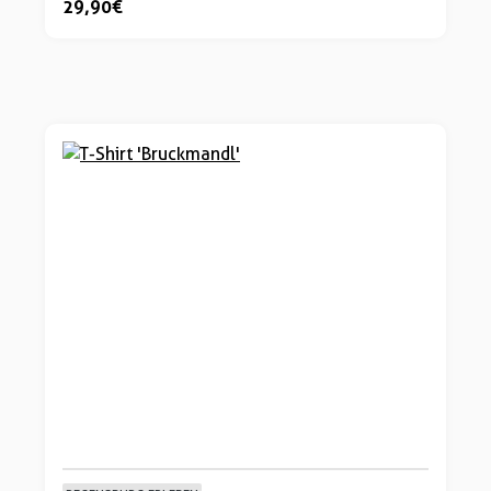
29,90 €