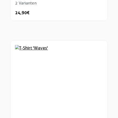
2 Varianten
24,90 €