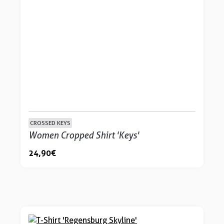
CROSSED KEYS
Women Cropped Shirt 'Keys'
24,90 €