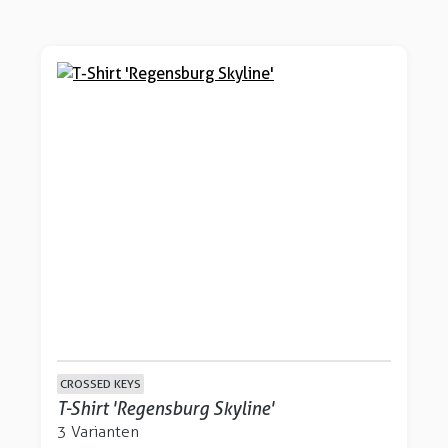
CROSSED KEYS
T-Shirt 'Regensburg Skyline'
3 Varianten