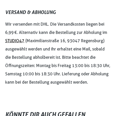
VERSAND & ABHOLUNG
Wir versenden mit DHL. Die Versandkosten liegen bei
6,99 €. Alternativ kann die Bestellung zur Abholung im
STUDIO47
(Maximilianstraße 16, 93047 Regensburg)
ausgewählt werden und ihr erhaltet eine Mail, sobald
die Bestellung abholbereit ist. Bitte beachtet die
Öffnungszeiten: Montag bis Freitag 13:00 bis 18:30 Uhr,
Samstag 10:00 bis 18:30 Uhr. Lieferung oder Abholung
kann bei der Bestellung ausgewählt werden.
KÖNNTE DIR AUCH GEFALLEN