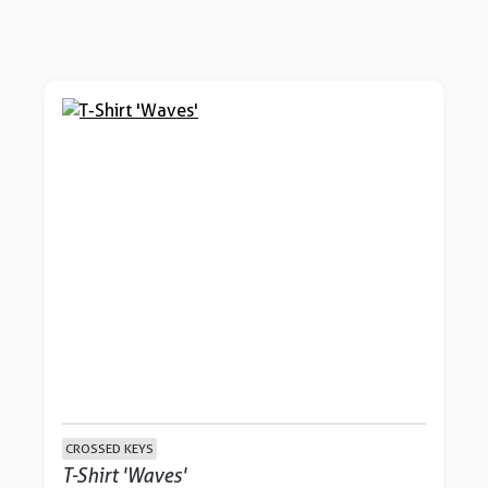
CROSSED KEYS
T-Shirt 'Waves'