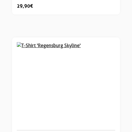
29,90 €