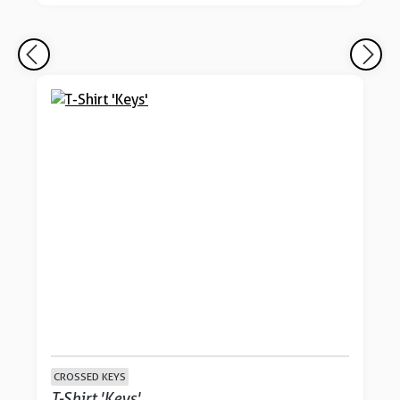
CROSSED KEYS
T-Shirt 'Keys'