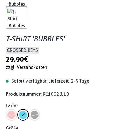
T-SHIRT 'BUBBLES'
CROSSED KEYS
29,90 €
zzgl. Versandkosten
Sofort verfügbar, Lieferzeit: 2-5 Tage
Produktnummer:
RE10028.10
Farbe
Größe