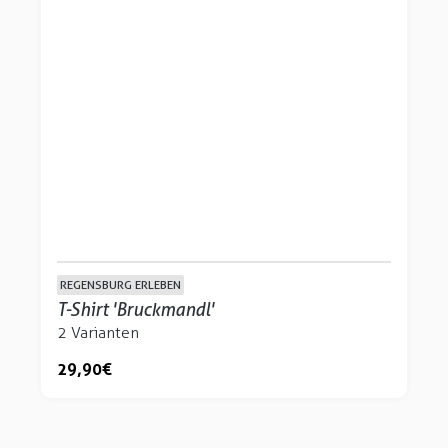
REGENSBURG ERLEBEN
T-Shirt 'Bruckmandl'
2 Varianten
29,90 €