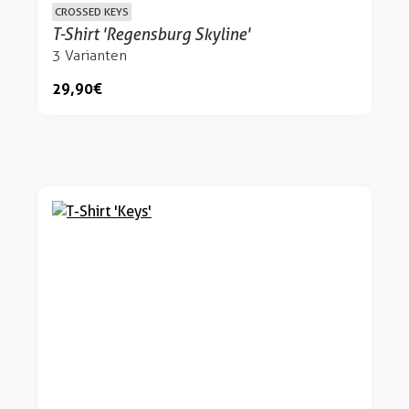
CROSSED KEYS
T-Shirt 'Regensburg Skyline'
3 Varianten
29,90 €