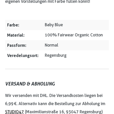
eigenen Vorstellungen mit Farbe füllen könnt!
Farbe:
Baby Blue
Material:
100% Fairwear Organic Cotton
Passform:
Normal
Veredelungsort:
Regensburg
VERSAND & ABHOLUNG
Wir versenden mit DHL. Die Versandkosten liegen bei
6,99 €. Alternativ kann die Bestellung zur Abholung im
STUDIO47
(Maximilianstraße 16, 93047 Regensburg)