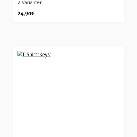
2 Varianten
24,90 €