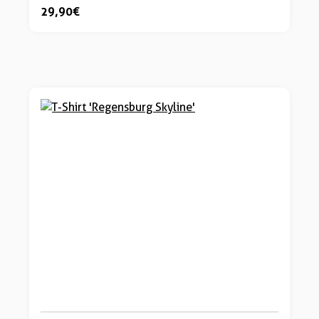
29,90 €