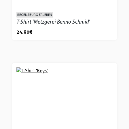
REGENSBURG ERLEBEN
T-Shirt 'Metzgerei Benno Schmid'
24,90 €