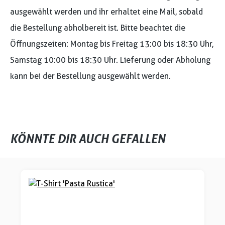
ausgewählt werden und ihr erhaltet eine Mail, sobald
die Bestellung abholbereit ist. Bitte beachtet die
Öffnungszeiten: Montag bis Freitag 13:00 bis 18:30 Uhr,
Samstag 10:00 bis 18:30 Uhr. Lieferung oder Abholung
kann bei der Bestellung ausgewählt werden.
KÖNNTE DIR AUCH GEFALLEN
Produktgalerie überspringen