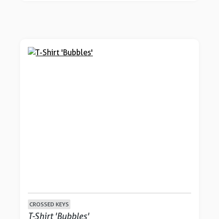
CROSSED KEYS
T-Shirt 'Bubbles'