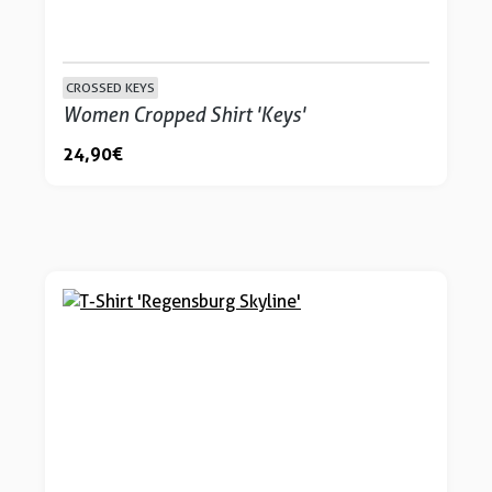
CROSSED KEYS
Women Cropped Shirt 'Keys'
24,90 €