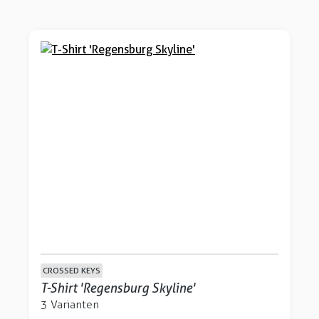
CROSSED KEYS
T-Shirt 'Regensburg Skyline'
3 Varianten