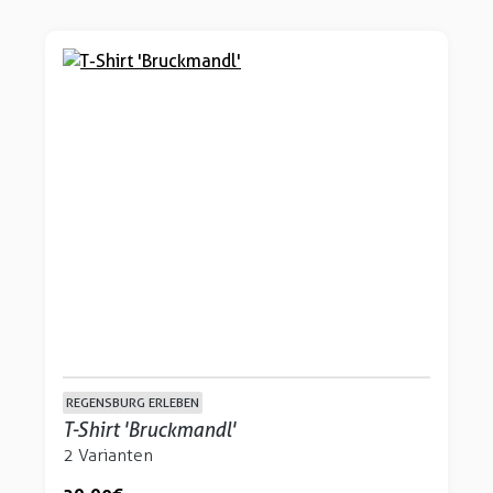
REGENSBURG ERLEBEN
T-Shirt 'Bruckmandl'
2 Varianten