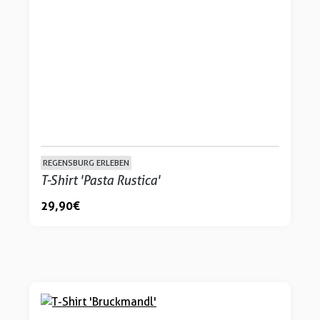
REGENSBURG ERLEBEN
T-Shirt 'Pasta Rustica'
29,90 €