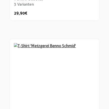
3 Varianten
29,90 €