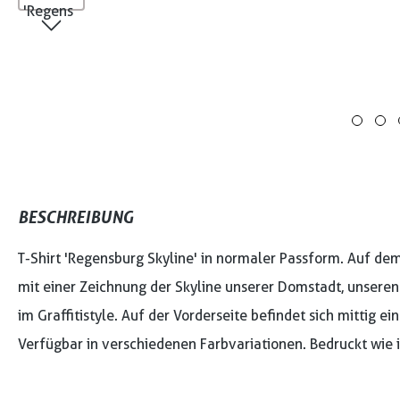
BESCHREIBUNG
T-Shirt 'Regensburg Skyline' in normaler Passform. Auf dem
mit einer Zeichnung der Skyline unserer Domstadt, unseren
im Graffitistyle. Auf der Vorderseite befindet sich mittig ei
Verfügbar in verschiedenen Farbvariationen. Bedruckt wie