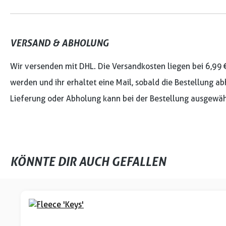
VERSAND & ABHOLUNG
Wir versenden mit DHL. Die Versandkosten liegen bei 6,99 
werden und ihr erhaltet eine Mail, sobald die Bestellung ab
Lieferung oder Abholung kann bei der Bestellung ausgewäh
KÖNNTE DIR AUCH GEFALLEN
Produktgalerie überspringen