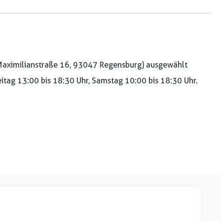
aximilianstraße 16, 93047 Regensburg) ausgewählt
reitag 13:00 bis 18:30 Uhr, Samstag 10:00 bis 18:30 Uhr.