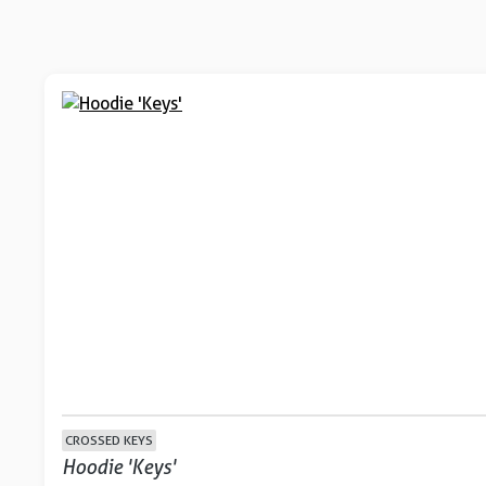
CROSSED KEYS
Hoodie 'Keys'