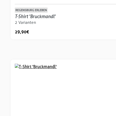
REGENSBURG ERLEBEN
T-Shirt 'Bruckmandl'
2 Varianten
29,90 €