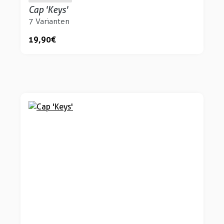
Cap 'Keys'
7 Varianten
19,90 €