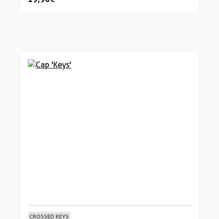
CROSSED KEYS