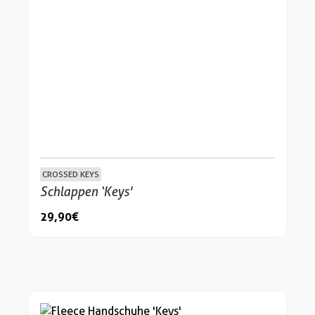
CROSSED KEYS
Schlappen ‘Keys'
29,90 €