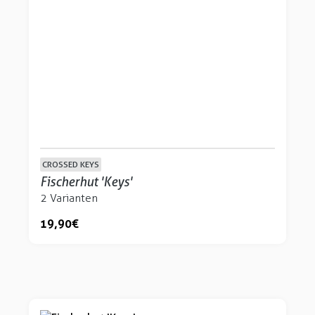
CROSSED KEYS
Fischerhut 'Keys'
2 Varianten
19,90 €