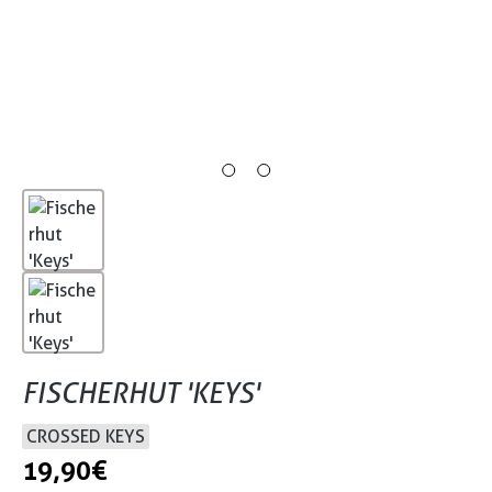
FISCHERHUT 'KEYS'
CROSSED KEYS
19,90 €