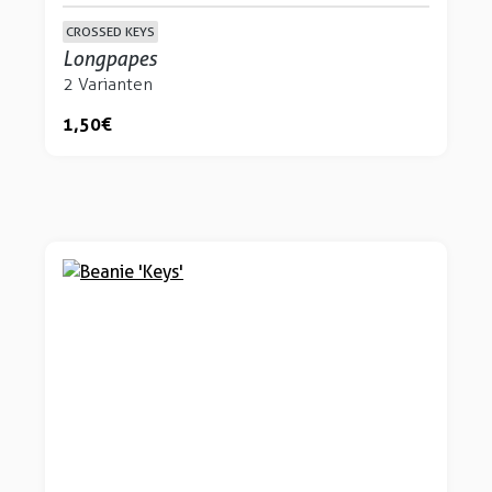
CROSSED KEYS
Longpapes
2 Varianten
1,50 €