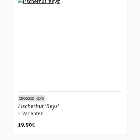
CROSSED KEYS
Fischerhut 'Keys'
2 Varianten
19,90 €