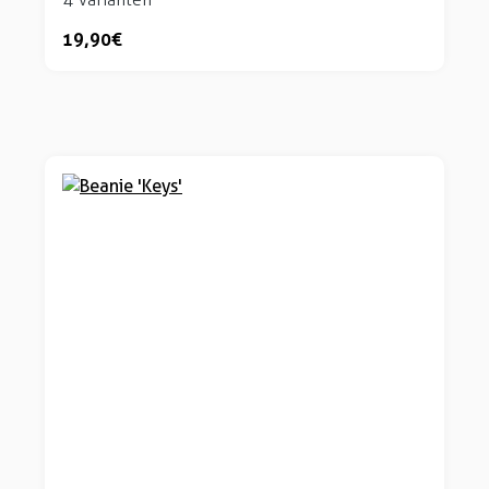
19,90 €