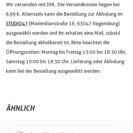
Wir versenden mit DHL. Die Versandkosten liegen bei
6,99 €. Alternativ kann die Bestellung zur Abholung im
STUDIO47
(Maximilianstraße 16, 93047 Regensburg)
ausgewählt werden und ihr erhaltet eine Mail, sobald
die Bestellung abholbereit ist. Bitte beachtet die
Öffnungszeiten: Montag bis Freitag 13:00 bis 18:30 Uhr,
Samstag 10:00 bis 18:30 Uhr. Lieferung oder Abholung
kann bei der Bestellung ausgewählt werden.
ÄHNLICH
Produktgalerie überspringen