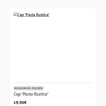
REGENSBURG ERLEBEN
Cap 'Pasta Rustica'
19,90 €