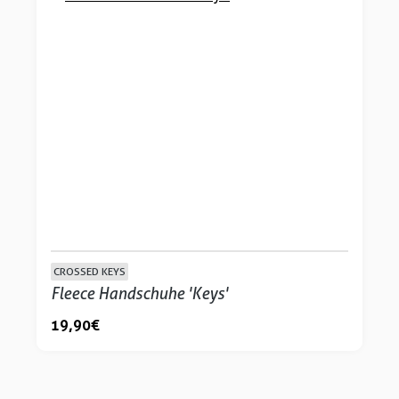
CROSSED KEYS
Fleece Handschuhe 'Keys'
19,90 €