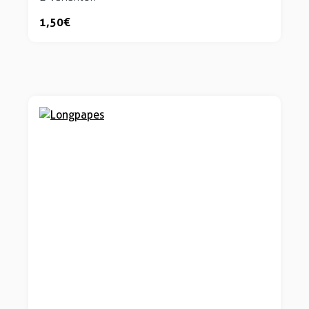
1,50 €