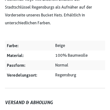
Stadtschlüssel Regensburgs als Aufnäher auf der
Vorderseite unseres Bucket Hats. Erhältlich in
unterschiedlichen Farben.
Farbe:
Beige
Material:
100% Baumwolle
Passform:
Normal
Veredelungsort:
Regensburg
VERSAND & ABHOLUNG