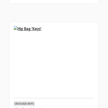
CROSSED KEYS