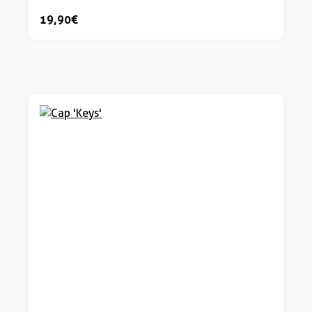
19,90 €