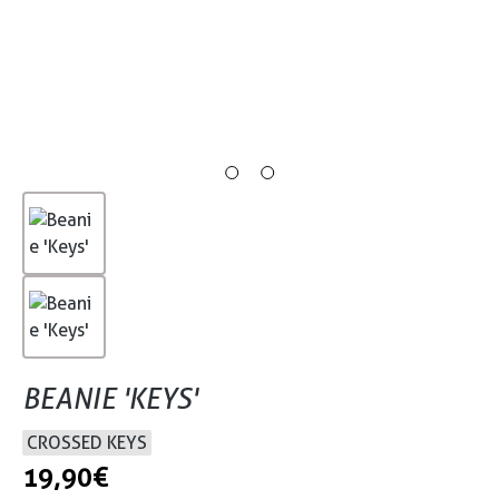
BEANIE 'KEYS'
CROSSED KEYS
19,90 €