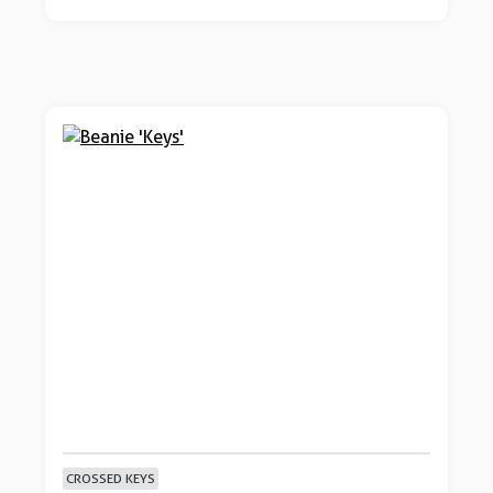
CROSSED KEYS