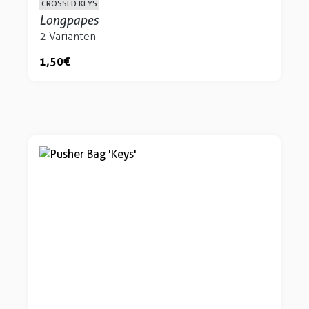
CROSSED KEYS
Longpapes
2 Varianten
1,50 €