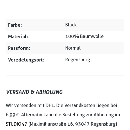
Farbe:
Black
Material:
100% Baumwolle
Passform:
Normal
Veredelungsort:
Regensburg
VERSAND & ABHOLUNG
Wir versenden mit DHL. Die Versandkosten liegen bei
6,99 €. Alternativ kann die Bestellung zur Abholung im
STUDIO47
(Maximilianstraße 16, 93047 Regensburg)