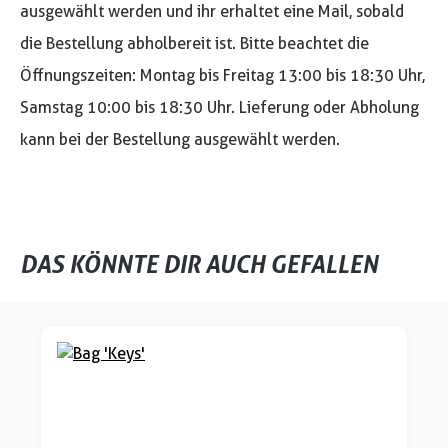
ausgewählt werden und ihr erhaltet eine Mail, sobald
die Bestellung abholbereit ist. Bitte beachtet die
Öffnungszeiten: Montag bis Freitag 13:00 bis 18:30 Uhr,
Samstag 10:00 bis 18:30 Uhr. Lieferung oder Abholung
kann bei der Bestellung ausgewählt werden.
DAS KÖNNTE DIR AUCH GEFALLEN
Produktgalerie überspringen