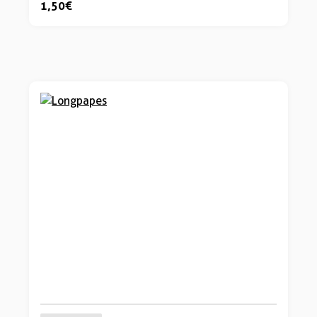
1,50 €