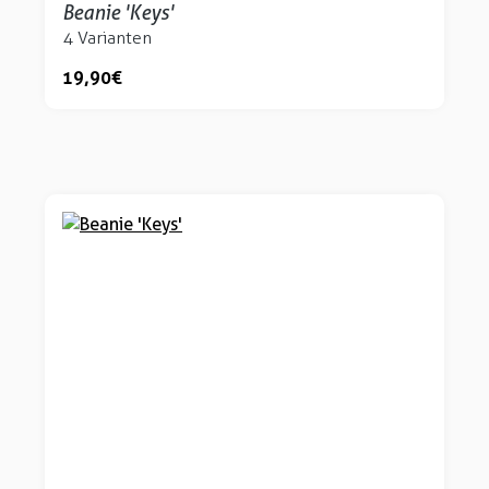
Beanie 'Keys'
4 Varianten
19,90 €