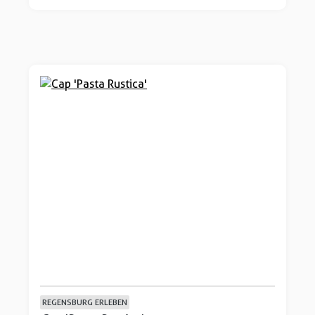
REGENSBURG ERLEBEN