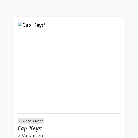
CROSSED KEYS
Cap 'Keys'
7 Varianten