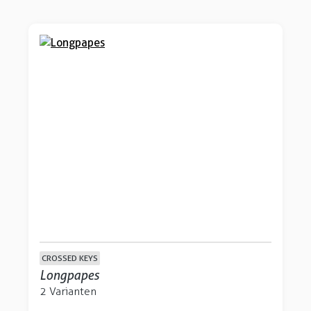
CROSSED KEYS
Longpapes
2 Varianten