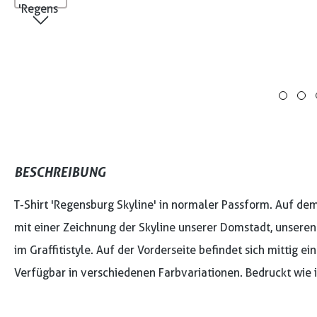
BESCHREIBUNG
T-Shirt 'Regensburg Skyline' in normaler Passform. Auf dem
mit einer Zeichnung der Skyline unserer Domstadt, unseren
im Graffitistyle. Auf der Vorderseite befindet sich mittig ei
Verfügbar in verschiedenen Farbvariationen. Bedruckt wie