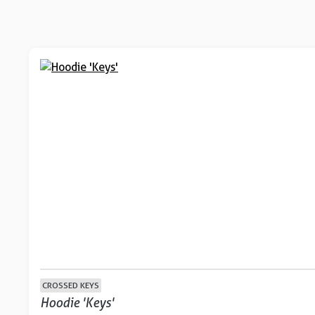
CROSSED KEYS
Hoodie 'Keys'