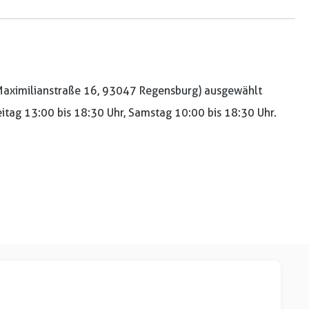
aximilianstraße 16, 93047 Regensburg) ausgewählt
reitag 13:00 bis 18:30 Uhr, Samstag 10:00 bis 18:30 Uhr.