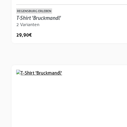
REGENSBURG ERLEBEN
T-Shirt 'Bruckmandl'
2 Varianten
29,90 €