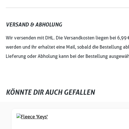
VERSAND & ABHOLUNG
Wir versenden mit DHL. Die Versandkosten liegen bei 6,99 
werden und ihr erhaltet eine Mail, sobald die Bestellung ab
Lieferung oder Abholung kann bei der Bestellung ausgewäh
KÖNNTE DIR AUCH GEFALLEN
Produktgalerie überspringen