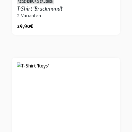
REGENSBURG ERLEBEN
T-Shirt 'Bruckmandl'
2 Varianten
29,90 €