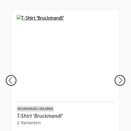
REGENSBURG ERLEBEN
T-Shirt 'Bruckmandl'
2 Varianten