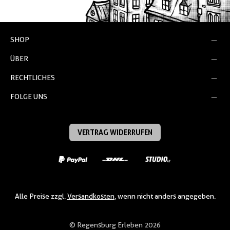
SHOP
ÜBER
RECHTLICHES
FOLGE UNS
VERTRAG WIDERRUFEN
Alle Preise zzgl.
Versandkosten
, wenn nicht anders angegeben.
© Regensburg Erleben 2026