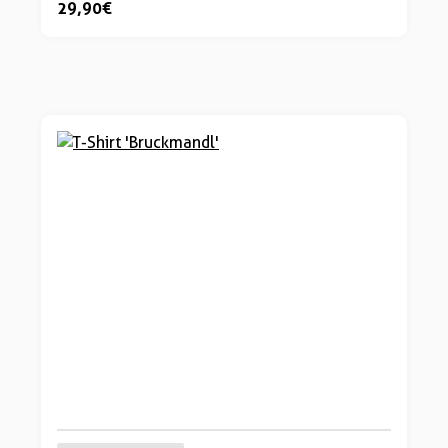
29,90 €