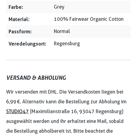
Farbe:
Grey
Material:
100% Fairwear Organic Cotton
Passform:
Normal
Veredelungsort:
Regensburg
VERSAND & ABHOLUNG
Wir versenden mit DHL. Die Versandkosten liegen bei
6,99 €. Alternativ kann die Bestellung zur Abholung im
STUDIO47
(Maximilianstraße 16, 93047 Regensburg)
ausgewählt werden und ihr erhaltet eine Mail, sobald
die Bestellung abholbereit ist. Bitte beachtet die