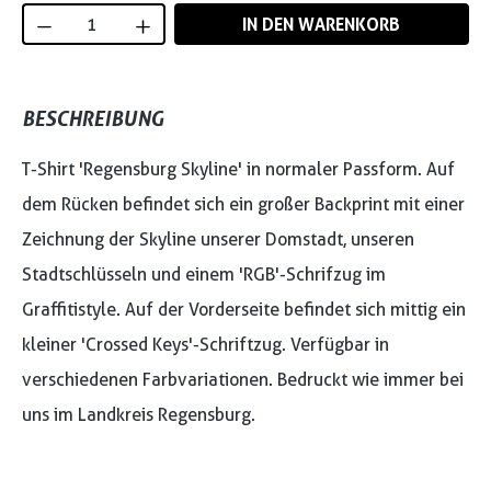
Produkt Anzahl: Gib den gewünschten Wert
IN DEN WARENKORB
BESCHREIBUNG
T-Shirt 'Regensburg Skyline' in normaler Passform. Auf
dem Rücken befindet sich ein großer Backprint mit einer
Zeichnung der Skyline unserer Domstadt, unseren
Stadtschlüsseln und einem 'RGB'-Schrifzug im
Graffitistyle. Auf der Vorderseite befindet sich mittig ein
kleiner 'Crossed Keys'-Schriftzug. Verfügbar in
verschiedenen Farbvariationen. Bedruckt wie immer bei
uns im Landkreis Regensburg.