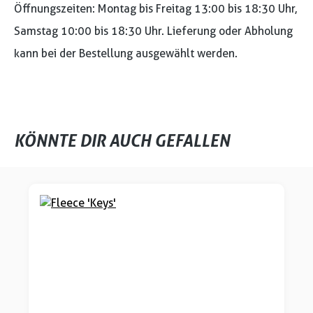
Öffnungszeiten: Montag bis Freitag 13:00 bis 18:30 Uhr,
Samstag 10:00 bis 18:30 Uhr. Lieferung oder Abholung
kann bei der Bestellung ausgewählt werden.
KÖNNTE DIR AUCH GEFALLEN
Produktgalerie überspringen