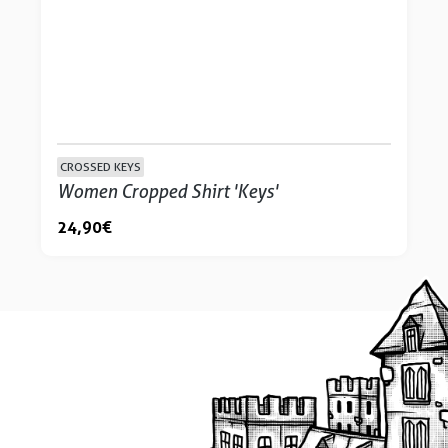
CROSSED KEYS
Women Cropped Shirt 'Keys'
24,90 €