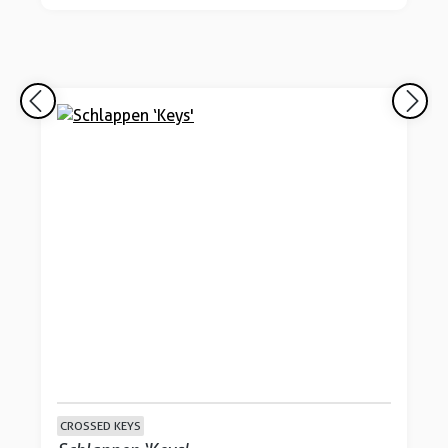
CROSSED KEYS