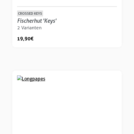
CROSSED KEYS
Fischerhut 'Keys'
2 Varianten
19,90 €