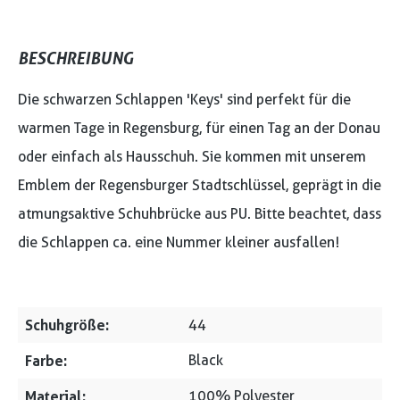
BESCHREIBUNG
Die schwarzen Schlappen 'Keys' sind perfekt für die
warmen Tage in Regensburg, für einen Tag an der Donau
oder einfach als Hausschuh. Sie kommen mit unserem
Emblem der Regensburger Stadtschlüssel, geprägt in die
atmungsaktive Schuhbrücke aus PU. Bitte beachtet, dass
die Schlappen ca. eine Nummer kleiner ausfallen!
Schuhgröße:
44
Farbe:
Black
Material:
100% Polyester