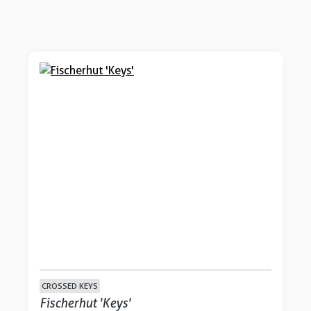
CROSSED KEYS
Fischerhut 'Keys'