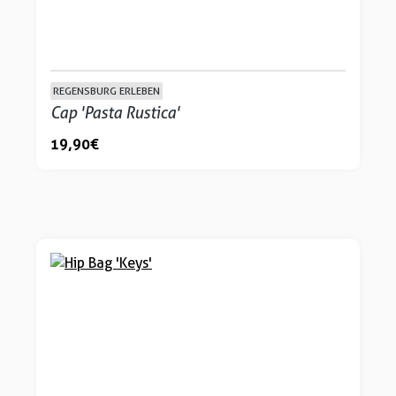
REGENSBURG ERLEBEN
Cap 'Pasta Rustica'
19,90 €