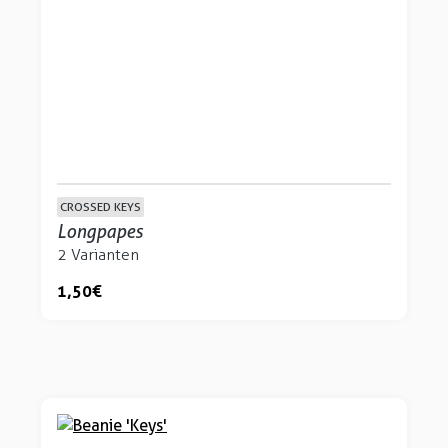
CROSSED KEYS
Longpapes
2 Varianten
1,50 €