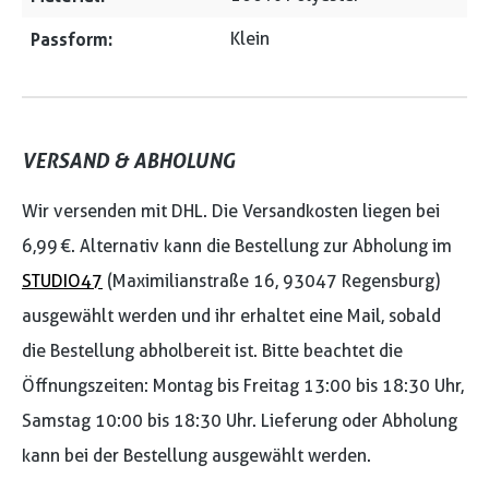
Passform:
Klein
VERSAND & ABHOLUNG
Wir versenden mit DHL. Die Versandkosten liegen bei
6,99 €. Alternativ kann die Bestellung zur Abholung im
STUDIO47
(Maximilianstraße 16, 93047 Regensburg)
ausgewählt werden und ihr erhaltet eine Mail, sobald
die Bestellung abholbereit ist. Bitte beachtet die
Öffnungszeiten: Montag bis Freitag 13:00 bis 18:30 Uhr,
Samstag 10:00 bis 18:30 Uhr. Lieferung oder Abholung
kann bei der Bestellung ausgewählt werden.