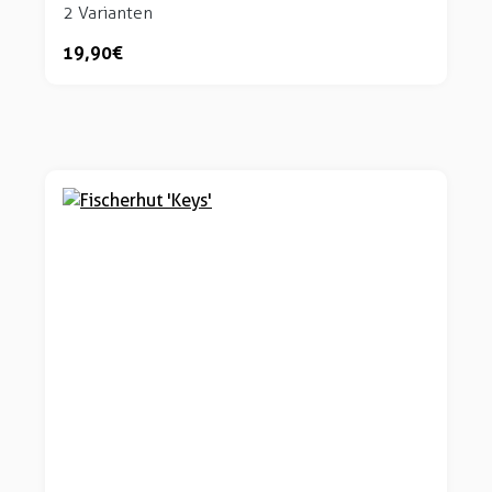
2 Varianten
19,90 €