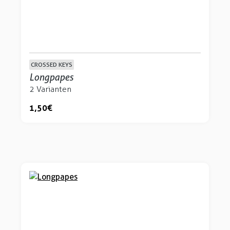
CROSSED KEYS
Longpapes
2 Varianten
1,50 €