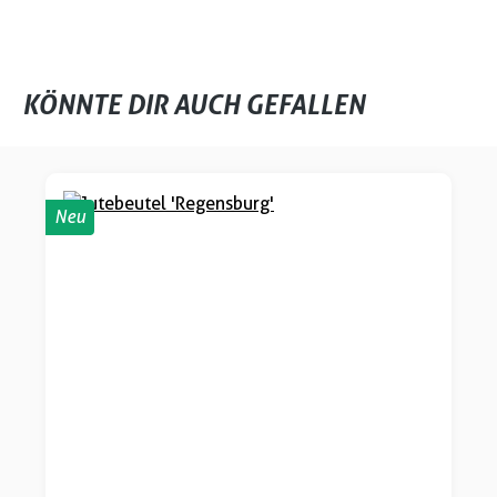
KÖNNTE DIR AUCH GEFALLEN
Produktgalerie überspringen
Neu