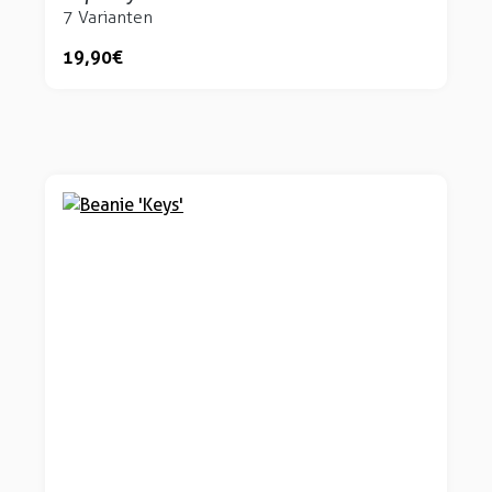
7 Varianten
19,90 €