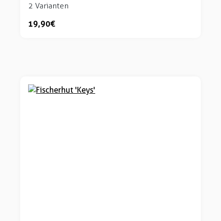
2 Varianten
19,90 €