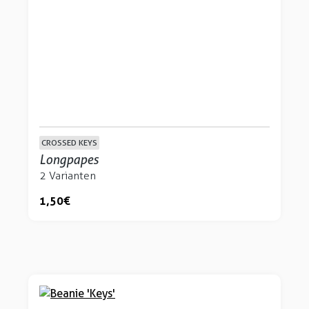
CROSSED KEYS
Longpapes
2 Varianten
1,50 €