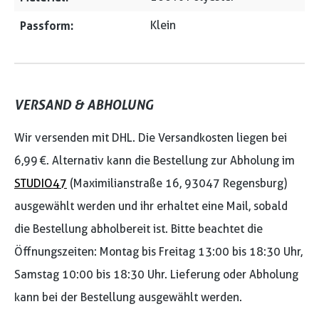
Passform:
Klein
VERSAND & ABHOLUNG
Wir versenden mit DHL. Die Versandkosten liegen bei
6,99 €. Alternativ kann die Bestellung zur Abholung im
STUDIO47
(Maximilianstraße 16, 93047 Regensburg)
ausgewählt werden und ihr erhaltet eine Mail, sobald
die Bestellung abholbereit ist. Bitte beachtet die
Öffnungszeiten: Montag bis Freitag 13:00 bis 18:30 Uhr,
Samstag 10:00 bis 18:30 Uhr. Lieferung oder Abholung
kann bei der Bestellung ausgewählt werden.