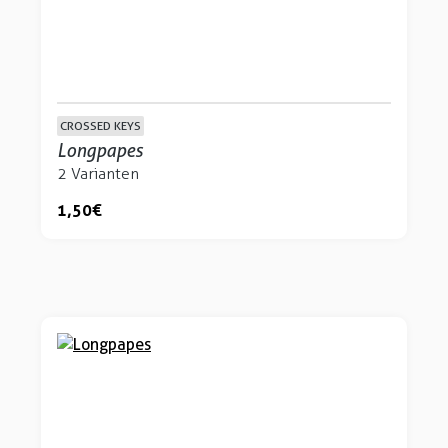
CROSSED KEYS
Longpapes
2 Varianten
1,50 €