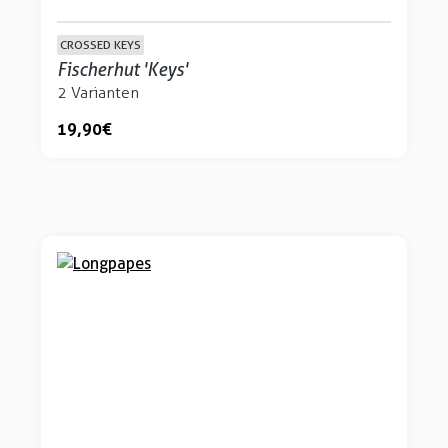
CROSSED KEYS
Fischerhut 'Keys'
2 Varianten
19,90 €