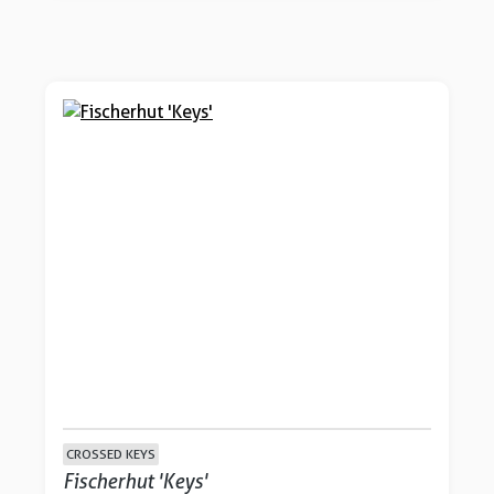
CROSSED KEYS
Fischerhut 'Keys'