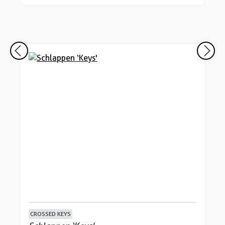
CROSSED KEYS