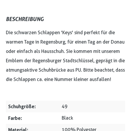
BESCHREIBUNG
Die schwarzen Schlappen 'Keys' sind perfekt für die
warmen Tage in Regensburg, für einen Tag an der Donau
oder einfach als Hausschuh. Sie kommen mit unserem
Emblem der Regensburger Stadtschlüssel, geprägt in die
atmungsaktive Schuhbrücke aus PU. Bitte beachtet, dass
die Schlappen ca. eine Nummer kleiner ausfallen!
Schuhgröße:
49
Farbe:
Black
Material:
100% Polyester