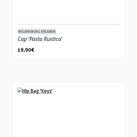
REGENSBURG ERLEBEN
Cap 'Pasta Rustica'
19,90 €