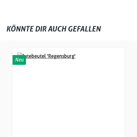
KÖNNTE DIR AUCH GEFALLEN
Produktgalerie überspringen
Neu