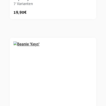
7 Varianten
19,90 €