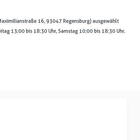
aximilianstraße 16, 93047 Regensburg) ausgewählt
reitag 13:00 bis 18:30 Uhr, Samstag 10:00 bis 18:30 Uhr.