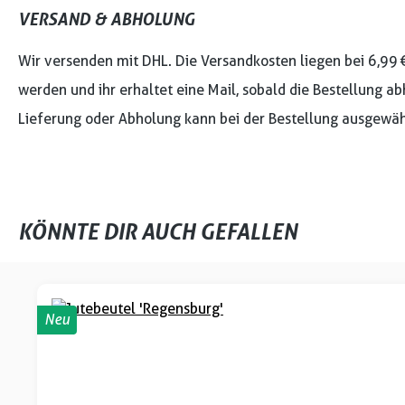
VERSAND & ABHOLUNG
Wir versenden mit DHL. Die Versandkosten liegen bei 6,99 
werden und ihr erhaltet eine Mail, sobald die Bestellung ab
Lieferung oder Abholung kann bei der Bestellung ausgewäh
KÖNNTE DIR AUCH GEFALLEN
Produktgalerie überspringen
Neu