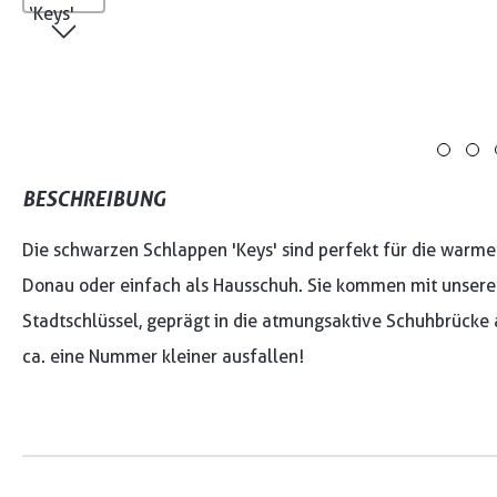
BESCHREIBUNG
Die schwarzen Schlappen 'Keys' sind perfekt für die warme
Donau oder einfach als Hausschuh. Sie kommen mit unse
Stadtschlüssel, geprägt in die atmungsaktive Schuhbrücke a
ca. eine Nummer kleiner ausfallen!