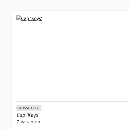
CROSSED KEYS
Cap 'Keys'
7 Varianten