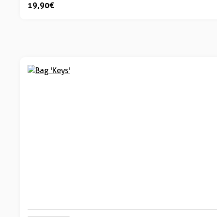
19,90 €