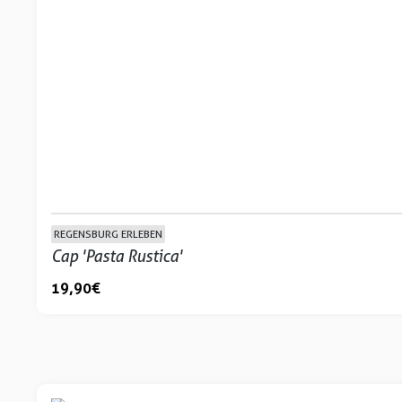
REGENSBURG ERLEBEN
Cap 'Pasta Rustica'
19,90 €