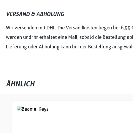
VERSAND & ABHOLUNG
Wir versenden mit DHL. Die Versandkosten liegen bei 6,99 
werden und ihr erhaltet eine Mail, sobald die Bestellung ab
Lieferung oder Abholung kann bei der Bestellung ausgewäh
ÄHNLICH
Produktgalerie überspringen