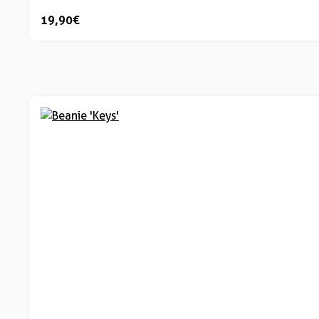
19,90 €