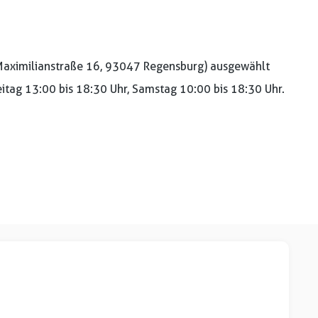
aximilianstraße 16, 93047 Regensburg) ausgewählt
reitag 13:00 bis 18:30 Uhr, Samstag 10:00 bis 18:30 Uhr.