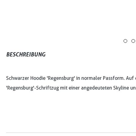
BESCHREIBUNG
Schwarzer Hoodie 'Regensburg' in normaler Passform. Auf de
'Regensburg'-Schriftzug mit einer angedeuteten Skyline uns