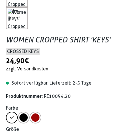
WOMEN CROPPED SHIRT 'KEYS'
CROSSED KEYS
24,90 €
zzgl. Versandkosten
Sofort verfügbar, Lieferzeit: 2-5 Tage
Produktnummer:
RE10054.20
Farbe
Größe