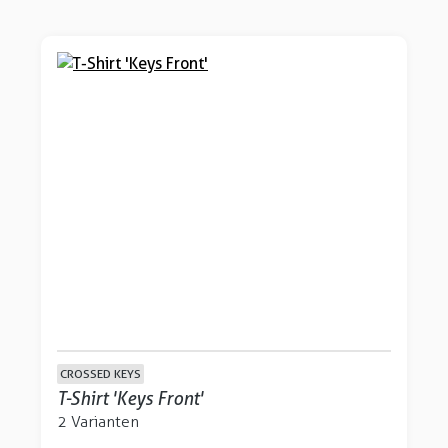
CROSSED KEYS
T-Shirt 'Keys Front'
2 Varianten