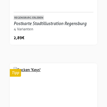
REGENSBURG ERLEBEN
Postkarte Stadtillustration Regensburg
4 Varianten
2,89 €
Tipp