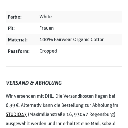
Farbe:
White
Fit:
Frauen
Material:
100% Fairwear Organic Cotton
Passform:
Cropped
VERSAND & ABHOLUNG
Wir versenden mit DHL. Die Versandkosten liegen bei
6,99 €. Alternativ kann die Bestellung zur Abholung im
STUDIO47
(Maximilianstraße 16, 93047 Regensburg)
ausgewählt werden und ihr erhaltet eine Mail, sobald