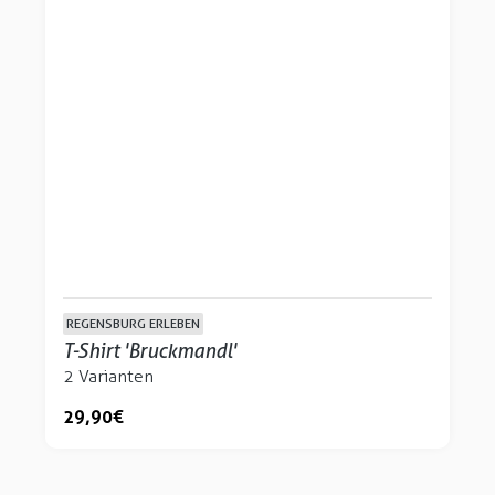
REGENSBURG ERLEBEN
T-Shirt 'Bruckmandl'
2 Varianten
29,90 €