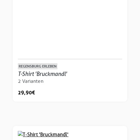
REGENSBURG ERLEBEN
T-Shirt 'Bruckmandl'
2 Varianten
29,90 €