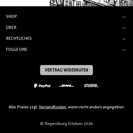
SHOP
ÜBER
RECHTLICHES
FOLGE UNS
VERTRAG WIDERRUFEN
Alle Preise zzgl.
Versandkosten
, wenn nicht anders angegeben.
© Regensburg Erleben 2026