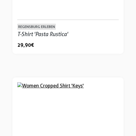
REGENSBURG ERLEBEN
T-Shirt 'Pasta Rustica'
29,90 €