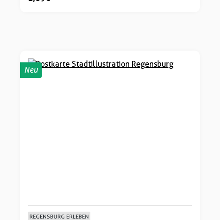
Neu
REGENSBURG ERLEBEN