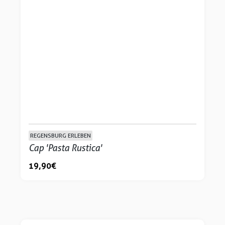
REGENSBURG ERLEBEN
Cap 'Pasta Rustica'
19,90 €