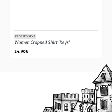
CROSSED KEYS
Women Cropped Shirt 'Keys'
24,90 €