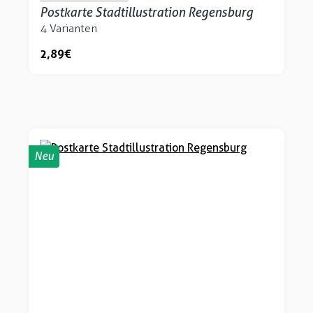
Postkarte Stadtillustration Regensburg
4 Varianten
2,89 €
Neu