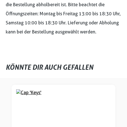
die Bestellung abholbereit ist. Bitte beachtet die
Öffnungszeiten: Montag bis Freitag 13:00 bis 18:30 Uhr,
Samstag 10:00 bis 18:30 Uhr. Lieferung oder Abholung
kann bei der Bestellung ausgewählt werden.
KÖNNTE DIR AUCH GEFALLEN
Produktgalerie überspringen