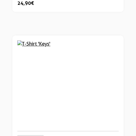
24,90 €