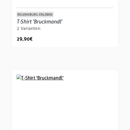
REGENSBURG ERLEBEN
T-Shirt 'Bruckmandl'
2 Varianten
29,90 €