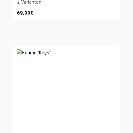
2 Varianten
69,00 €