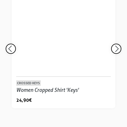
CROSSED KEYS
Women Cropped Shirt 'Keys'
24,90 €