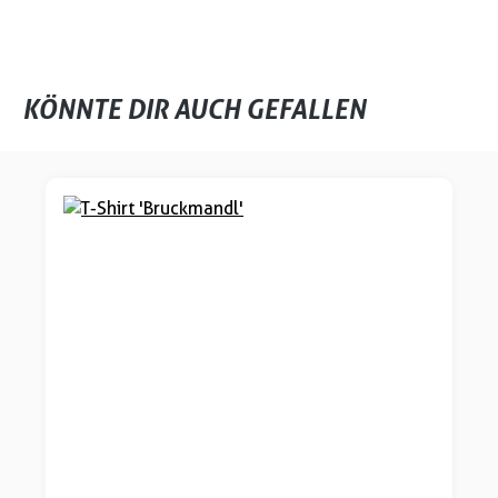
KÖNNTE DIR AUCH GEFALLEN
Produktgalerie überspringen