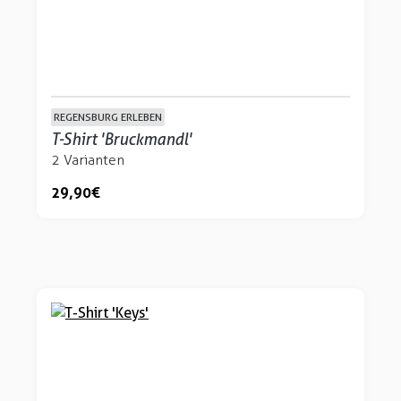
REGENSBURG ERLEBEN
T-Shirt 'Bruckmandl'
2 Varianten
29,90 €