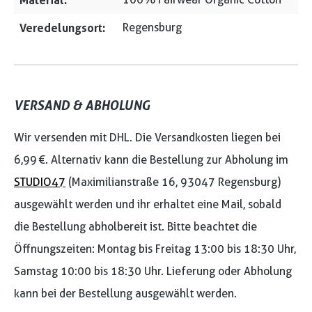
Material:
Veredelungsort:
Regensburg
VERSAND & ABHOLUNG
Wir versenden mit DHL. Die Versandkosten liegen bei
6,99 €. Alternativ kann die Bestellung zur Abholung im
STUDIO47
(Maximilianstraße 16, 93047 Regensburg)
ausgewählt werden und ihr erhaltet eine Mail, sobald
die Bestellung abholbereit ist. Bitte beachtet die
Öffnungszeiten: Montag bis Freitag 13:00 bis 18:30 Uhr,
Samstag 10:00 bis 18:30 Uhr. Lieferung oder Abholung
kann bei der Bestellung ausgewählt werden.