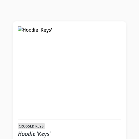
CROSSED KEYS
Hoodie 'Keys'