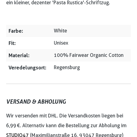
ein kleiner, dezenter 'Pasta Rustica'-Schriftzug.
Farbe:
White
Fit:
Unisex
Material:
100% Fairwear Organic Cotton
Veredelungsort:
Regensburg
VERSAND & ABHOLUNG
Wir versenden mit DHL. Die Versandkosten liegen bei
6,99 €. Alternativ kann die Bestellung zur Abholung im
STUDIO47
(Maximilianstraße 16, 93047 Regensburg)