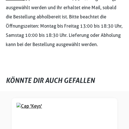
ausgewählt werden und ihr erhaltet eine Mail, sobald
die Bestellung abholbereit ist. Bitte beachtet die
Öffnungszeiten: Montag bis Freitag 13:00 bis 18:30 Uhr,
Samstag 10:00 bis 18:30 Uhr. Lieferung oder Abholung
kann bei der Bestellung ausgewählt werden.
KÖNNTE DIR AUCH GEFALLEN
Produktgalerie überspringen