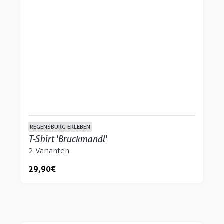
REGENSBURG ERLEBEN
T-Shirt 'Bruckmandl'
2 Varianten
29,90 €