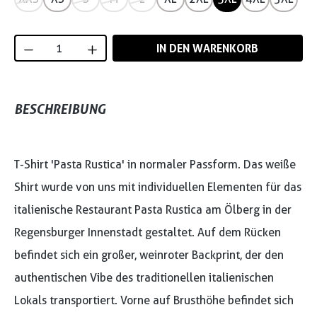
Produkt Anzahl: Gib den gewünschten Wert
IN DEN WARENKORB
BESCHREIBUNG
T-Shirt 'Pasta Rustica' in normaler Passform. Das weiße
Shirt wurde von uns mit individuellen Elementen für das
italienische Restaurant Pasta Rustica am Ölberg in der
Regensburger Innenstadt gestaltet. Auf dem Rücken
befindet sich ein großer, weinroter Backprint, der den
authentischen Vibe des traditionellen italienischen
Lokals transportiert. Vorne auf Brusthöhe befindet sich