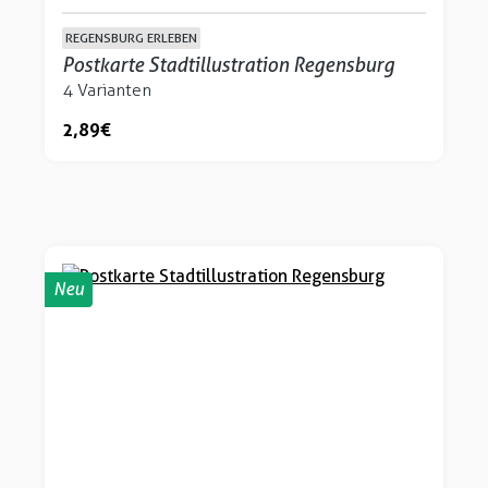
REGENSBURG ERLEBEN
Postkarte Stadtillustration Regensburg
4 Varianten
2,89 €
Neu