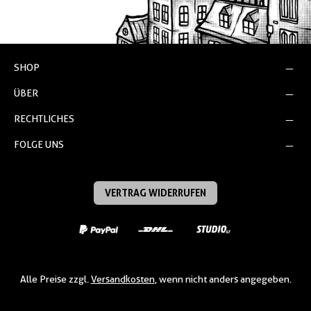
SHOP
ÜBER
RECHTLICHES
FOLGE UNS
VERTRAG WIDERRUFEN
Alle Preise zzgl.
Versandkosten
, wenn nicht anders angegeben.