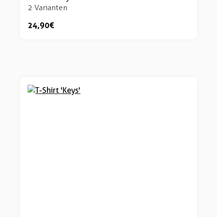
2 Varianten
24,90 €