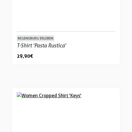
REGENSBURG ERLEBEN
T-Shirt 'Pasta Rustica'
29,90 €