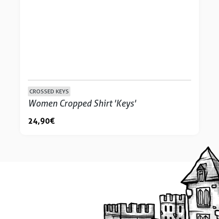
CROSSED KEYS
Women Cropped Shirt 'Keys'
24,90 €