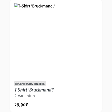
REGENSBURG ERLEBEN
T-Shirt 'Bruckmandl'
2 Varianten
29,90 €