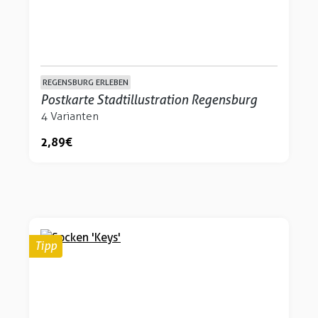
REGENSBURG ERLEBEN
Postkarte Stadtillustration Regensburg
4 Varianten
2,89 €
Tipp