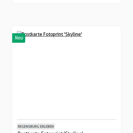
Neu
REGENSBURG ERLEBEN