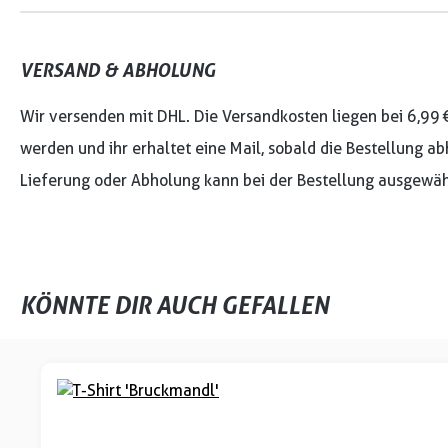
VERSAND & ABHOLUNG
Wir versenden mit DHL. Die Versandkosten liegen bei 6,99 
werden und ihr erhaltet eine Mail, sobald die Bestellung ab
Lieferung oder Abholung kann bei der Bestellung ausgewäh
KÖNNTE DIR AUCH GEFALLEN
Produktgalerie überspringen