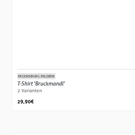
REGENSBURG ERLEBEN
T-Shirt 'Bruckmandl'
2 Varianten
29,90 €