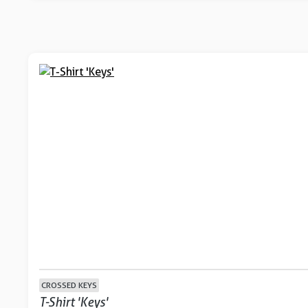
CROSSED KEYS
T-Shirt 'Keys'