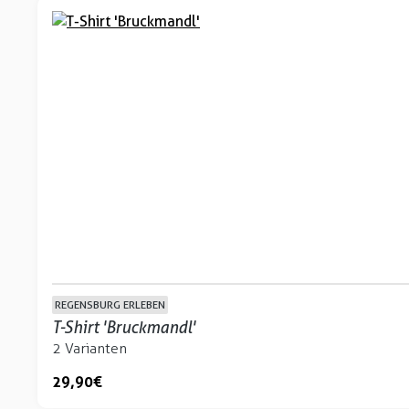
REGENSBURG ERLEBEN
T-Shirt 'Bruckmandl'
2 Varianten
29,90 €