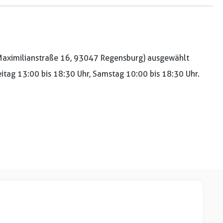
aximilianstraße 16, 93047 Regensburg) ausgewählt
reitag 13:00 bis 18:30 Uhr, Samstag 10:00 bis 18:30 Uhr.