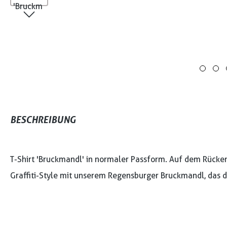
BESCHREIBUNG
T-Shirt 'Bruckmandl' in normaler Passform. Auf dem Rücken
Graffiti-Style mit unserem Regensburger Bruckmandl, das d