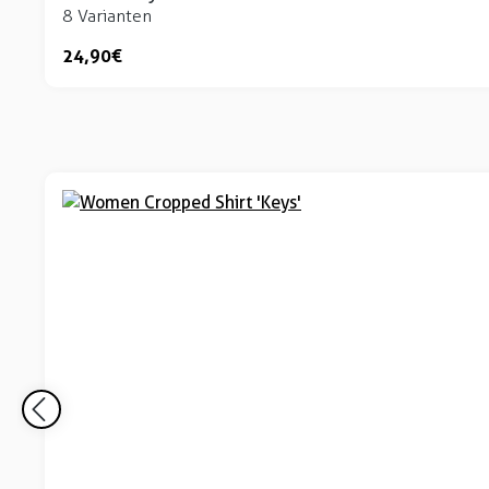
8 Varianten
24,90 €