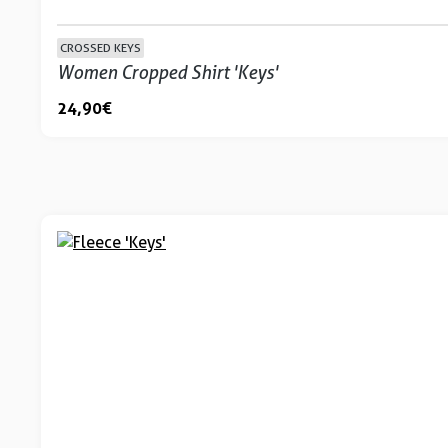
CROSSED KEYS
Women Cropped Shirt 'Keys'
24,90 €