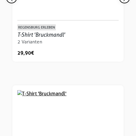
REGENSBURG ERLEBEN
T-Shirt 'Bruckmandl'
2 Varianten
29,90 €