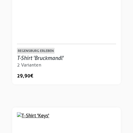
REGENSBURG ERLEBEN
T-Shirt 'Bruckmandl'
2 Varianten
29,90 €