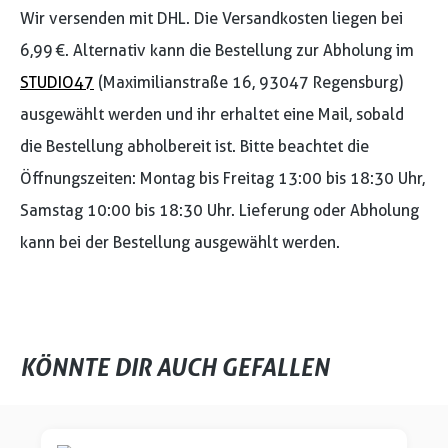
Wir versenden mit DHL. Die Versandkosten liegen bei
6,99 €. Alternativ kann die Bestellung zur Abholung im
STUDIO47
(Maximilianstraße 16, 93047 Regensburg)
ausgewählt werden und ihr erhaltet eine Mail, sobald
die Bestellung abholbereit ist. Bitte beachtet die
Öffnungszeiten: Montag bis Freitag 13:00 bis 18:30 Uhr,
Samstag 10:00 bis 18:30 Uhr. Lieferung oder Abholung
kann bei der Bestellung ausgewählt werden.
KÖNNTE DIR AUCH GEFALLEN
Produktgalerie überspringen