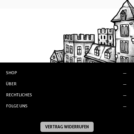
SHOP
ÜBER
RECHTLICHES
FOLGE UNS
VERTRAG WIDERRUFEN