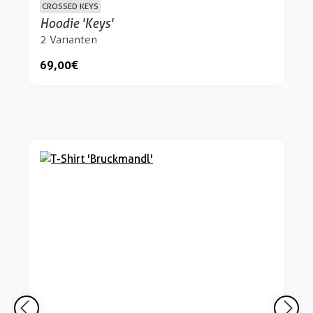
CROSSED KEYS
Hoodie 'Keys'
2 Varianten
69,00 €