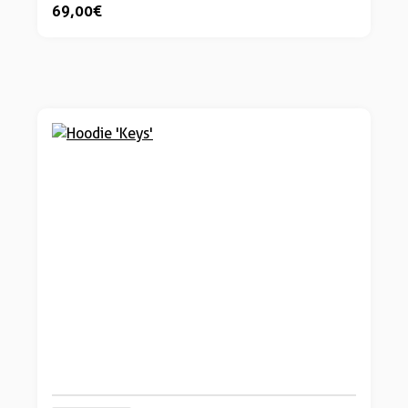
69,00 €