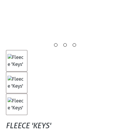
FLEECE 'KEYS'