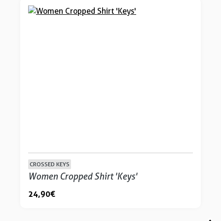
CROSSED KEYS
Women Cropped Shirt 'Keys'
24,90 €