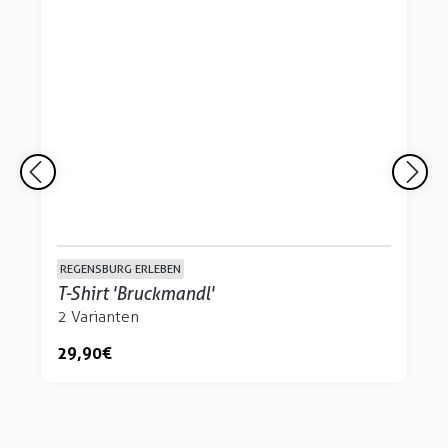
REGENSBURG ERLEBEN
T-Shirt 'Bruckmandl'
2 Varianten
29,90 €