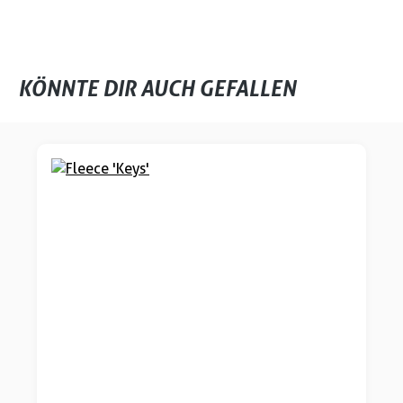
KÖNNTE DIR AUCH GEFALLEN
Produktgalerie überspringen