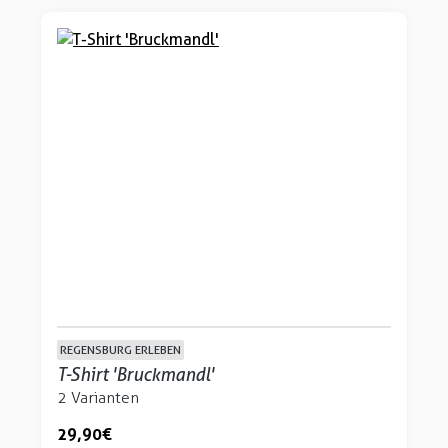
REGENSBURG ERLEBEN
T-Shirt 'Bruckmandl'
2 Varianten
29,90 €