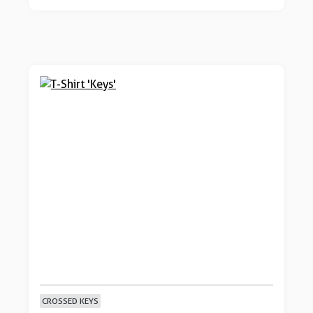
CROSSED KEYS