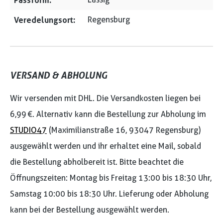
Passform:
Veredelungsort:
Regensburg
VERSAND & ABHOLUNG
Wir versenden mit DHL. Die Versandkosten liegen bei
6,99 €. Alternativ kann die Bestellung zur Abholung im
STUDIO47
(Maximilianstraße 16, 93047 Regensburg)
ausgewählt werden und ihr erhaltet eine Mail, sobald
die Bestellung abholbereit ist. Bitte beachtet die
Öffnungszeiten: Montag bis Freitag 13:00 bis 18:30 Uhr,
Samstag 10:00 bis 18:30 Uhr. Lieferung oder Abholung
kann bei der Bestellung ausgewählt werden.