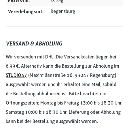
Passform:
Veredelungsort:
Regensburg
VERSAND & ABHOLUNG
Wir versenden mit DHL. Die Versandkosten liegen bei
6,99 €. Alternativ kann die Bestellung zur Abholung im
STUDIO47
(Maximilianstraße 16, 93047 Regensburg)
ausgewählt werden und ihr erhaltet eine Mail, sobald
die Bestellung abholbereit ist. Bitte beachtet die
Öffnungszeiten: Montag bis Freitag 13:00 bis 18:30 Uhr,
Samstag 10:00 bis 18:30 Uhr. Lieferung oder Abholung
kann bei der Bestellung ausgewählt werden.