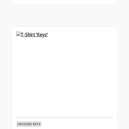
CROSSED KEYS