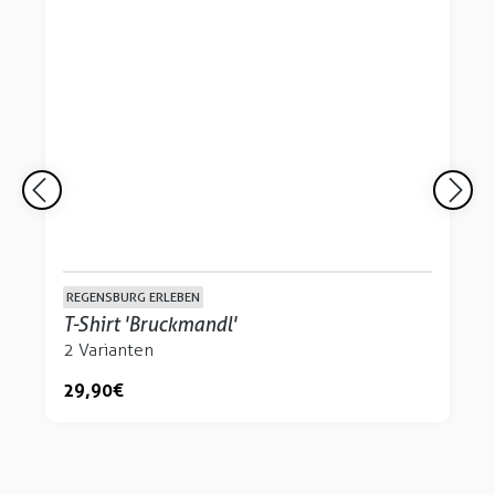
REGENSBURG ERLEBEN
T-Shirt 'Bruckmandl'
2 Varianten
29,90 €