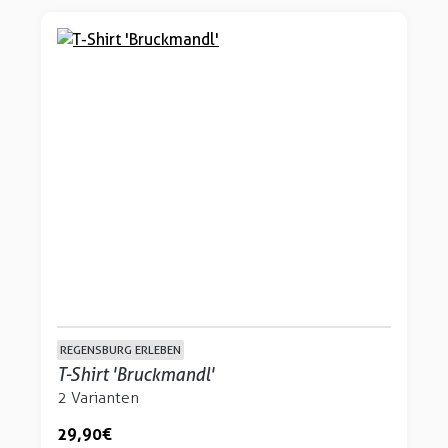
REGENSBURG ERLEBEN
T-Shirt 'Bruckmandl'
2 Varianten
29,90 €