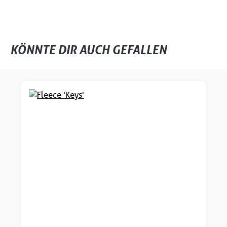
KÖNNTE DIR AUCH GEFALLEN
Produktgalerie überspringen