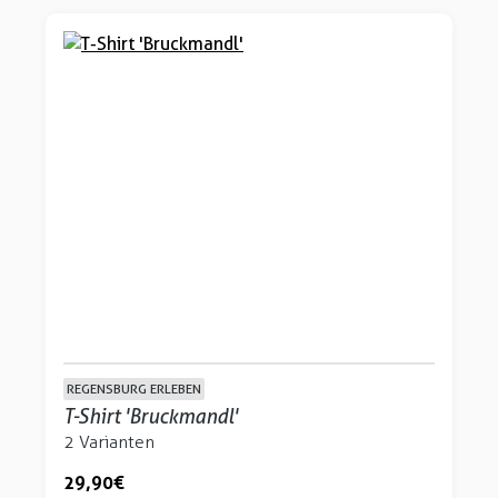
REGENSBURG ERLEBEN
T-Shirt 'Bruckmandl'
2 Varianten
29,90 €