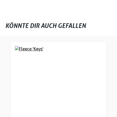
KÖNNTE DIR AUCH GEFALLEN
Produktgalerie überspringen