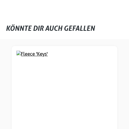
KÖNNTE DIR AUCH GEFALLEN
Produktgalerie überspringen