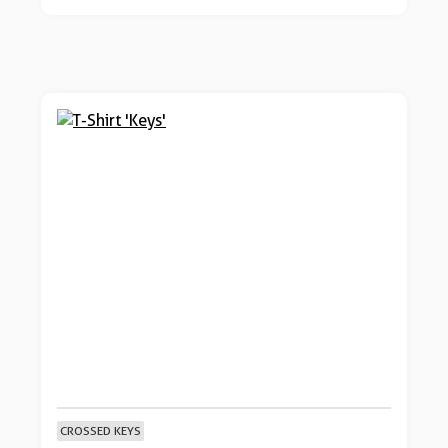
CROSSED KEYS