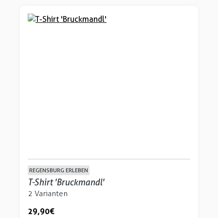
REGENSBURG ERLEBEN
T-Shirt 'Bruckmandl'
2 Varianten
29,90 €