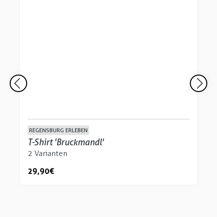
REGENSBURG ERLEBEN
T-Shirt 'Bruckmandl'
2 Varianten
29,90 €