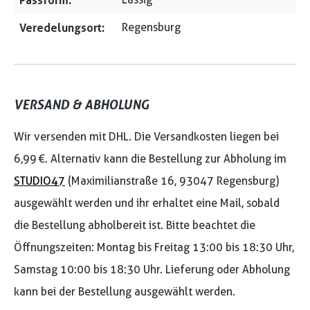
Passform:
Veredelungsort:
Regensburg
VERSAND & ABHOLUNG
Wir versenden mit DHL. Die Versandkosten liegen bei
6,99 €. Alternativ kann die Bestellung zur Abholung im
STUDIO47
(Maximilianstraße 16, 93047 Regensburg)
ausgewählt werden und ihr erhaltet eine Mail, sobald
die Bestellung abholbereit ist. Bitte beachtet die
Öffnungszeiten: Montag bis Freitag 13:00 bis 18:30 Uhr,
Samstag 10:00 bis 18:30 Uhr. Lieferung oder Abholung
kann bei der Bestellung ausgewählt werden.