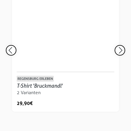
REGENSBURG ERLEBEN
T-Shirt 'Bruckmandl'
2 Varianten
29,90 €