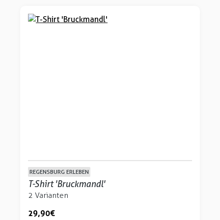
REGENSBURG ERLEBEN
T-Shirt 'Bruckmandl'
2 Varianten
29,90 €