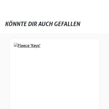
KÖNNTE DIR AUCH GEFALLEN
Produktgalerie überspringen