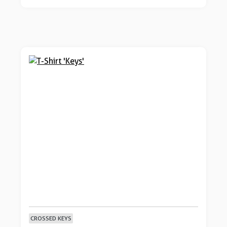
CROSSED KEYS