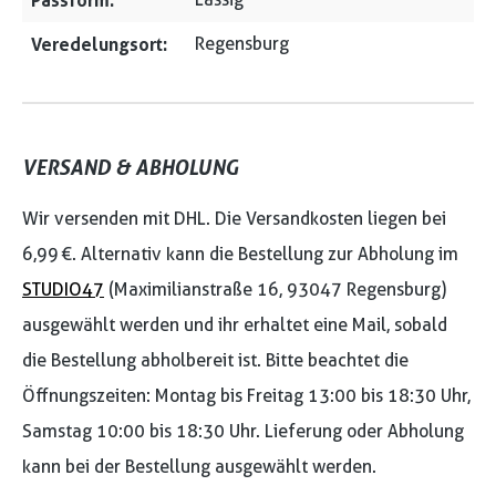
Passform:
Veredelungsort:
Regensburg
VERSAND & ABHOLUNG
Wir versenden mit DHL. Die Versandkosten liegen bei
6,99 €. Alternativ kann die Bestellung zur Abholung im
STUDIO47
(Maximilianstraße 16, 93047 Regensburg)
ausgewählt werden und ihr erhaltet eine Mail, sobald
die Bestellung abholbereit ist. Bitte beachtet die
Öffnungszeiten: Montag bis Freitag 13:00 bis 18:30 Uhr,
Samstag 10:00 bis 18:30 Uhr. Lieferung oder Abholung
kann bei der Bestellung ausgewählt werden.