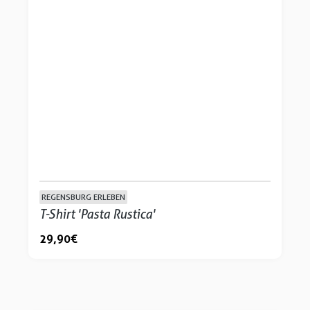
REGENSBURG ERLEBEN
T-Shirt 'Pasta Rustica'
29,90 €