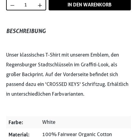
Produkt Anzahl: Gib den gewünschten Wert
IN DEN WARENKORB
BESCHREIBUNG
Unser klassisches T-Shirt mit unserem Emblem, den
Regensburger Stadtschlüsseln im Graffiti-Look, als
großer Backprint. Auf der Vorderseite befindet sich
passend dazu ein 'CROSSED KEYS' Schriftzug. Erhältlich
in unterschiedlichen Farbvarianten.
Farbe:
White
Material:
100% Fairwear Organic Cotton