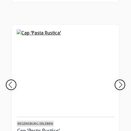
REGENSBURG ERLEBEN
Cap 'Pasta Rustica'