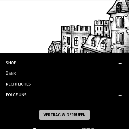
SHOP
ÜBER
RECHTLICHES
FOLGE UNS
VERTRAG WIDERRUFEN