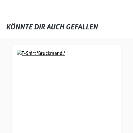
KÖNNTE DIR AUCH GEFALLEN
Produktgalerie überspringen