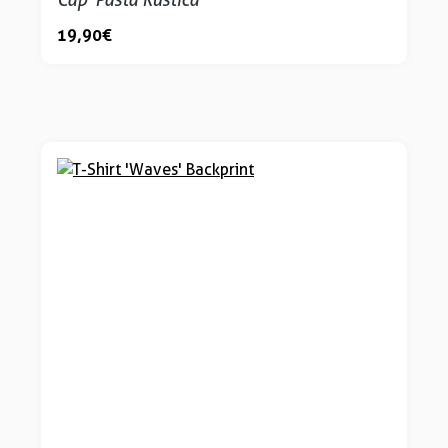
19,90 €