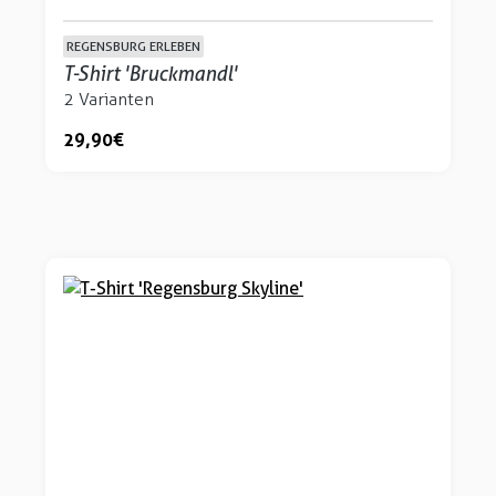
REGENSBURG ERLEBEN
T-Shirt 'Bruckmandl'
2 Varianten
29,90 €