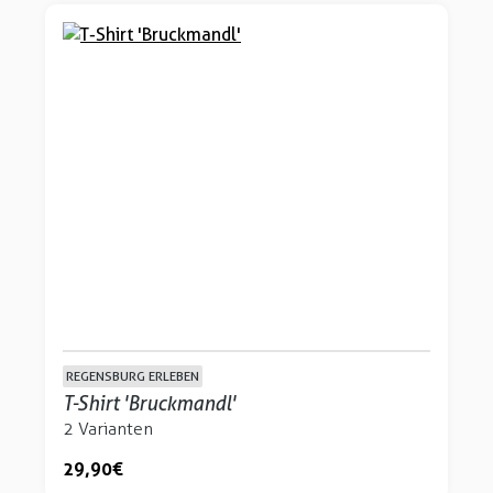
REGENSBURG ERLEBEN
T-Shirt 'Bruckmandl'
2 Varianten
29,90 €