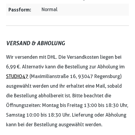
Passform:
Normal
VERSAND & ABHOLUNG
Wir versenden mit DHL. Die Versandkosten liegen bei
6,99 €. Alternativ kann die Bestellung zur Abholung im
STUDIO47
(Maximilianstraße 16, 93047 Regensburg)
ausgewählt werden und ihr erhaltet eine Mail, sobald
die Bestellung abholbereit ist. Bitte beachtet die
Öffnungszeiten: Montag bis Freitag 13:00 bis 18:30 Uhr,
Samstag 10:00 bis 18:30 Uhr. Lieferung oder Abholung
kann bei der Bestellung ausgewählt werden.