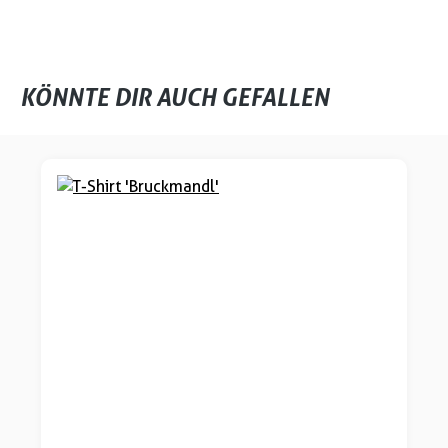
KÖNNTE DIR AUCH GEFALLEN
Produktgalerie überspringen