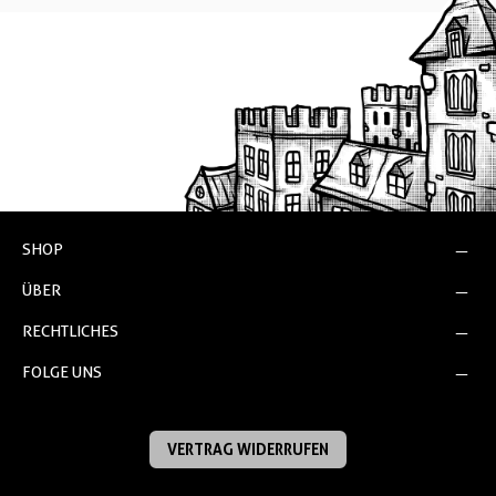
SHOP
ÜBER
RECHTLICHES
FOLGE UNS
VERTRAG WIDERRUFEN