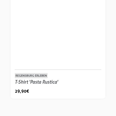
REGENSBURG ERLEBEN
T-Shirt 'Pasta Rustica'
29,90 €