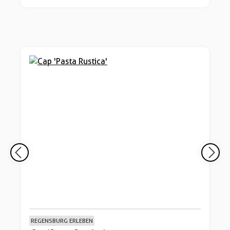
REGENSBURG ERLEBEN