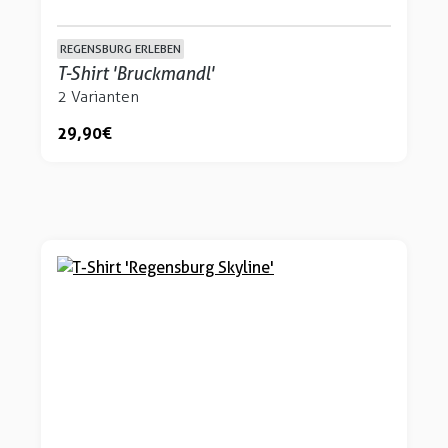
REGENSBURG ERLEBEN
T-Shirt 'Bruckmandl'
2 Varianten
29,90 €