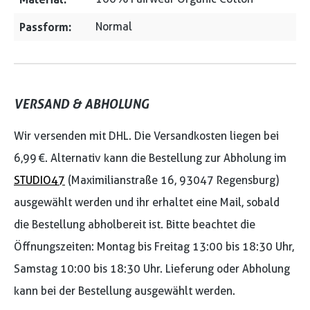
Passform:
Normal
VERSAND & ABHOLUNG
Wir versenden mit DHL. Die Versandkosten liegen bei
6,99 €. Alternativ kann die Bestellung zur Abholung im
STUDIO47
(Maximilianstraße 16, 93047 Regensburg)
ausgewählt werden und ihr erhaltet eine Mail, sobald
die Bestellung abholbereit ist. Bitte beachtet die
Öffnungszeiten: Montag bis Freitag 13:00 bis 18:30 Uhr,
Samstag 10:00 bis 18:30 Uhr. Lieferung oder Abholung
kann bei der Bestellung ausgewählt werden.