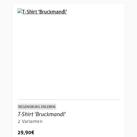
REGENSBURG ERLEBEN
T-Shirt 'Bruckmandl'
2 Varianten
29,90 €