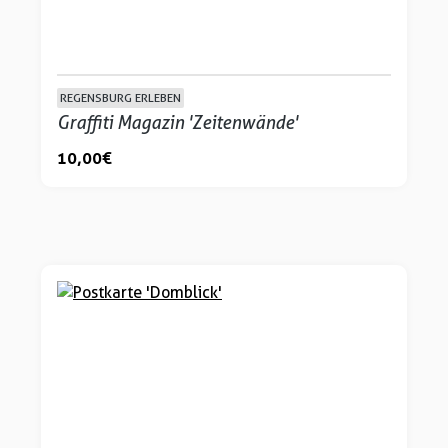
REGENSBURG ERLEBEN
Graffiti Magazin 'Zeitenwände'
10,00 €