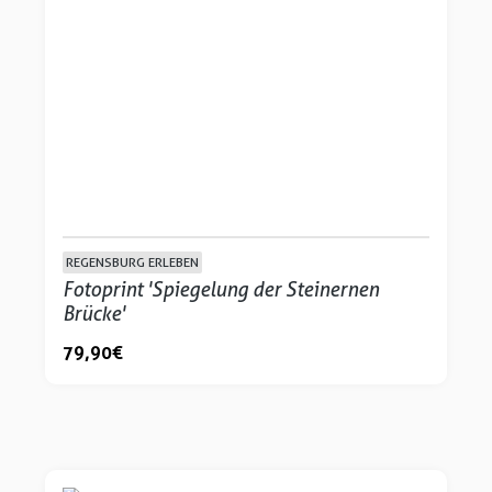
REGENSBURG ERLEBEN
Fotoprint 'Spiegelung der Steinernen
Brücke'
79,90 €