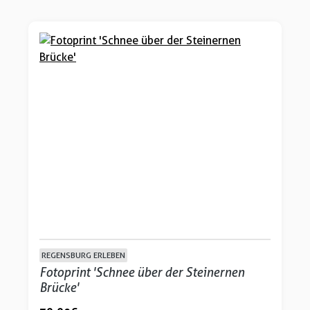
REGENSBURG ERLEBEN
Fotoprint 'Schnee über der Steinernen
Brücke'