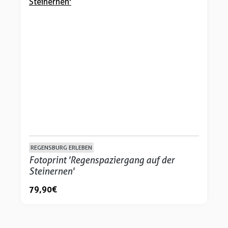
REGENSBURG ERLEBEN
Fotoprint 'Regenspaziergang auf der
Steinernen'
79,90 €