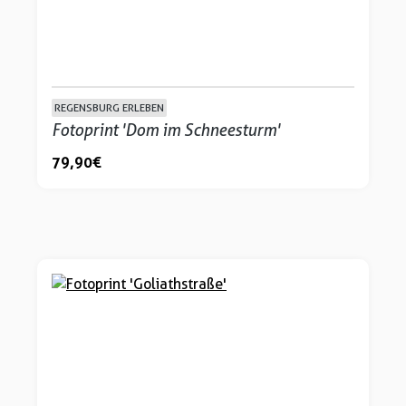
REGENSBURG ERLEBEN
Fotoprint 'Dom im Schneesturm'
79,90 €