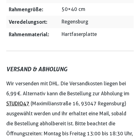
Rahmengröße:
50×40 cm
Veredelungsort:
Regensburg
Rahmenmaterial:
Hartfaserplatte
VERSAND & ABHOLUNG
Wir versenden mit DHL. Die Versandkosten liegen bei
6,99 €. Alternativ kann die Bestellung zur Abholung im
STUDIO47
(Maximilianstraße 16, 93047 Regensburg)
ausgewählt werden und ihr erhaltet eine Mail, sobald
die Bestellung abholbereit ist. Bitte beachtet die
Öffnungszeiten: Montag bis Freitag 13:00 bis 18:30 Uhr,