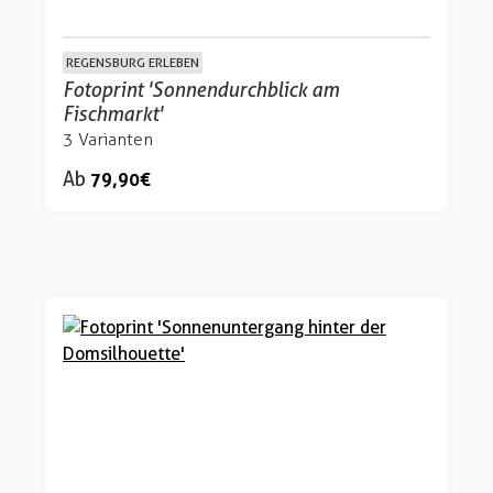
REGENSBURG ERLEBEN
Fotoprint 'Sonnendurchblick am
Fischmarkt'
3 Varianten
Ab
79,90 €