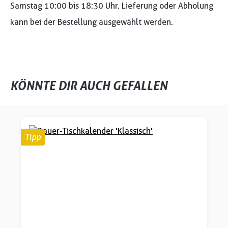
Samstag 10:00 bis 18:30 Uhr. Lieferung oder Abholung
kann bei der Bestellung ausgewählt werden.
KÖNNTE DIR AUCH GEFALLEN
Produktgalerie überspringen
Tipp