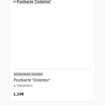
REGENSBURG ERLEBEN
Postkarte 'Ostentor'
4 Varianten
1,39 €