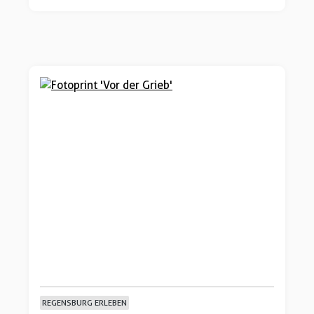
REGENSBURG ERLEBEN