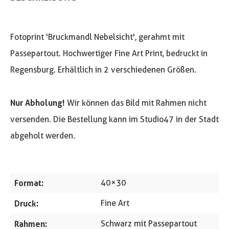
Fotoprint 'Bruckmandl Nebelsicht', gerahmt mit
Passepartout. Hochwertiger Fine Art Print, bedruckt in
Regensburg. Erhältlich in 2 verschiedenen Größen.
Nur Abholung!
Wir können das Bild mit Rahmen nicht
versenden. Die Bestellung kann im Studio47 in der Stadt
abgeholt werden.
Format:
40×30
Druck:
Fine Art
Rahmen:
Schwarz mit Passepartout