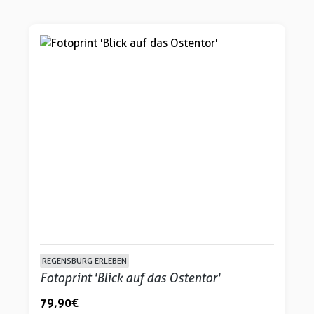
REGENSBURG ERLEBEN
Fotoprint 'Blick auf das Ostentor'
79,90 €