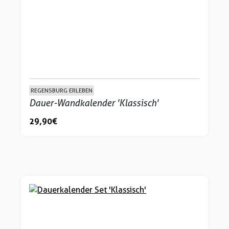
REGENSBURG ERLEBEN
Dauer-Wandkalender 'Klassisch'
29,90 €