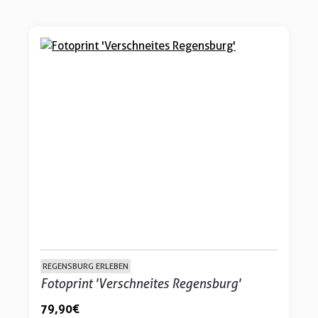
REGENSBURG ERLEBEN
Fotoprint 'Verschneites Regensburg'
79,90 €