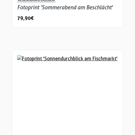
Fotoprint 'Sommerabend am Beschlächt'
79,90 €