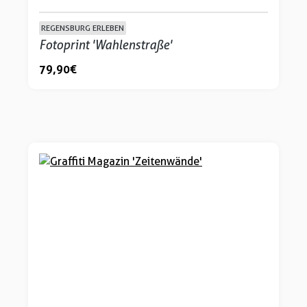
REGENSBURG ERLEBEN
Fotoprint 'Wahlenstraße'
79,90 €