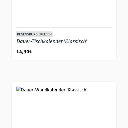
REGENSBURG ERLEBEN
Dauer-Tischkalender 'Klassisch'
14,90 €