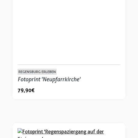
REGENSBURG ERLEBEN
Fotoprint 'Neupfarrkirche'
79,90 €