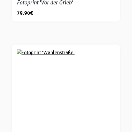
Fotoprint 'Vor der Grieb'
79,90 €