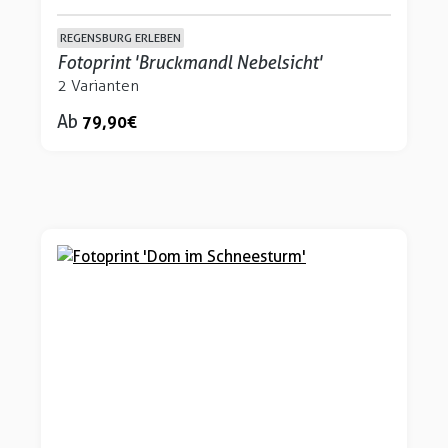
REGENSBURG ERLEBEN
Fotoprint 'Bruckmandl Nebelsicht'
2 Varianten
Ab
79,90 €