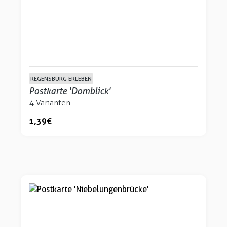
REGENSBURG ERLEBEN
Postkarte 'Domblick'
4 Varianten
1,39 €