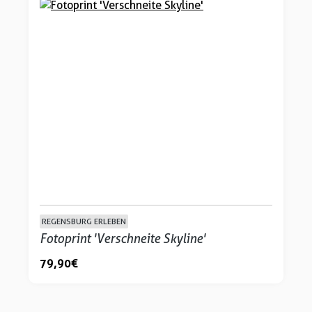
REGENSBURG ERLEBEN
Fotoprint 'Verschneite Skyline'
79,90 €