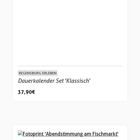
REGENSBURG ERLEBEN
Dauerkalender Set 'Klassisch'
37,90 €