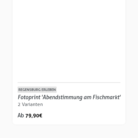
REGENSBURG ERLEBEN
Fotoprint 'Abendstimmung am Fischmarkt'
2 Varianten
Ab
79,90 €