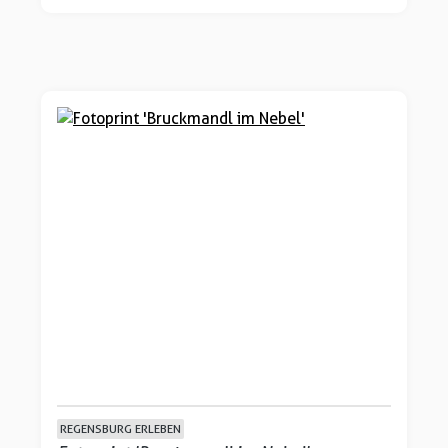
REGENSBURG ERLEBEN