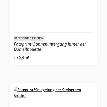
REGENSBURG ERLEBEN
Fotoprint 'Sonnenuntergang hinter der
Domsilhouette'
129,90 €