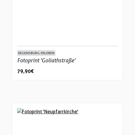
REGENSBURG ERLEBEN
Fotoprint 'Goliathstraße'
79,90 €