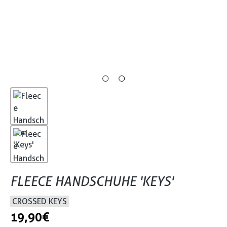
FLEECE HANDSCHUHE 'KEYS'
CROSSED KEYS
19,90 €