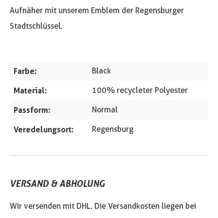
Aufnäher mit unserem Emblem der Regensburger
Stadtschlüssel.
Farbe:
Black
Material:
100% recycleter Polyester
Passform:
Normal
Veredelungsort:
Regensburg
VERSAND & ABHOLUNG
Wir versenden mit DHL. Die Versandkosten liegen bei