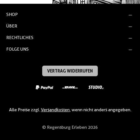
SHOP
ÜBER
RECHTLICHES
FOLGE UNS
VERTRAG WIDERRUFEN
Alle Preise zzgl.
Versandkosten
, wenn nicht anders angegeben.
© Regensburg Erleben 2026