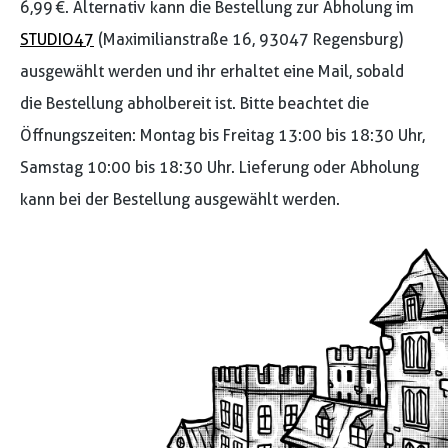
6,99 €. Alternativ kann die Bestellung zur Abholung im
STUDIO47
(Maximilianstraße 16, 93047 Regensburg)
ausgewählt werden und ihr erhaltet eine Mail, sobald
die Bestellung abholbereit ist. Bitte beachtet die
Öffnungszeiten: Montag bis Freitag 13:00 bis 18:30 Uhr,
Samstag 10:00 bis 18:30 Uhr. Lieferung oder Abholung
kann bei der Bestellung ausgewählt werden.